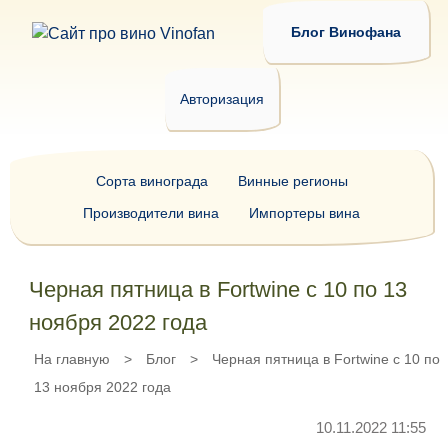
Блог Винофана
Авторизация
Сорта винограда
Винные регионы
Производители вина
Импортеры вина
Черная пятница в Fortwine с 10 по 13
ноября 2022 года
На главную
>
Блог
>
Черная пятница в Fortwine с 10 по
13 ноября 2022 года
10.11.2022 11:55