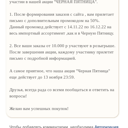
участии в нашей акции "ЧЕРНАЯ ПЯТНИЦА".
1. После формирования заказов с сайта , вам прилетает
письмо с дополнительным промокодом на 50%.
Данный промокод действует с 14.11.22 по 16.12.22 на
весь импортный ассортимент ,как и в Черную Пятницу.
2. Все ваши заказы от 10.000 р участвуют в розыгрыше.
После завершения акции, каждому участнику прилетит
письмо с подробной информацией.
А самое приятное, что наша акция "Черная Пятница"
еще действует до 13 ноября 23:59.
Друзья, всегда рада со всеми пообщаться и ответить на
вопросы!
Желаю вам успешных покупок!
Чтобы добавлять комментарии, необходима
Авторизация