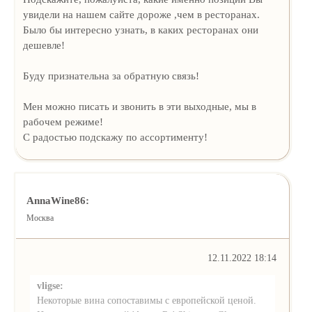
увидели на нашем сайте дороже ,чем в ресторанах.
Было бы интересно узнать, в каких ресторанах они
дешевле!
Буду признательна за обратную связь!
Мен можно писать и звонить в эти выходные, мы в
рабочем режиме!
С радостью подскажу по ассортименту!
AnnaWine86:
Москва
12.11.2022 18:14
vligse:
Некоторые вина сопоставимы с европейской ценой.