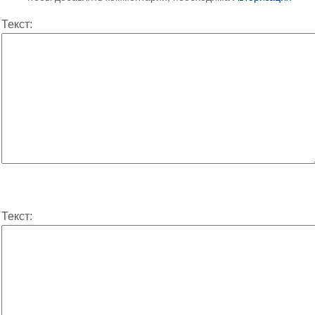
Текст:
Текст: