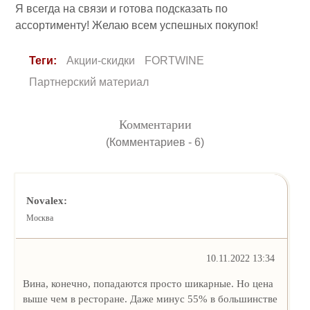
Я всегда на связи и готова подсказать по
ассортименту! Желаю всем успешных покупок!
Теги:
Акции-скидки
FORTWINE
Партнерский материал
Комментарии
(Комментариев - 6)
Novalex:
Москва
10.11.2022 13:34
Вина, конечно, попадаются просто шикарные. Но цена
выше чем в ресторане. Даже минус 55% в большинстве