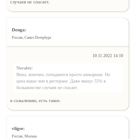
случаев не спасает.
Denga:
Россия, Санкт-Петербург
10.11.2022 14:10
Novalex:
Вина, конечно, попадаются просто шикарные. Но
цена выше чем в ресторане. Даже минус 55% в
большинстве случаев не спасает.
к сожалению, есть такое.
vligse:
Россия, Москва