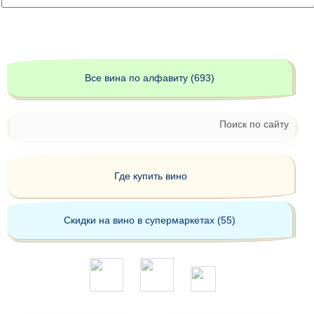
Все вина по алфавиту (693)
Поиск по сайту
Где купить вино
Скидки на вино в супермаркетах (55)