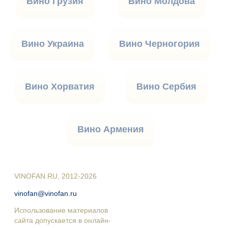
Вино Грузия
Вино Молдова
Вино Украина
Вино Черногория
Вино Хорватия
Вино Сербия
Вино Армения
VINOFAN.RU, 2012-2026
vinofan@vinofan.ru
Использование материалов
сайта допускается в онлайн-