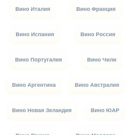
Вино Италия
Вино Франция
Вино Испания
Вино Россия
Вино Португалия
Вино Чили
Вино Аргентина
Вино Австралия
Вино Новая Зеландия
Вино ЮАР