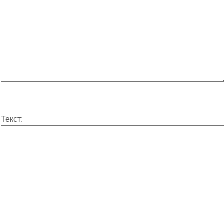
Текст: