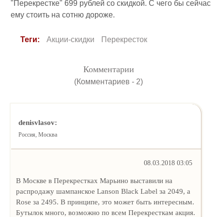
"Перекрестке" 699 рублей со скидкой. С чего бы сейчас
ему стоить на сотню дороже.
Теги:
Акции-скидки
Перекресток
Комментарии
(Комментариев - 2)
denisvlasov:
Россия, Москва
08.03.2018 03:05
В Москве в Перекрестках Марьино выставили на
распродажу шампанское Lanson Black Label за 2049, а
Rose за 2495. В принципе, это может быть интересным.
Бутылок много, возможно по всем Перекресткам акция.