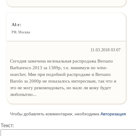
Al-r:
РФ, Москва
11.03.2018 03:07
Сегодня замечена нелокальная распродажа Bersano
Barbaresco 2013 за 1389р, т.е. минимум по wine-
searcher. Мне при подобной распродаже и Bersano
Barolo за 2000р не показалось интересным, так что и
это не могу рекомендовать, но мало ли кому будет
любопытно...
Чтобы добавлять комментарии, необходима
Авторизация
Текст: