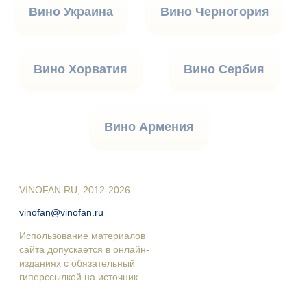
Вино Украина
Вино Черногория
Вино Хорватия
Вино Сербия
Вино Армения
VINOFAN.RU, 2012-2026
vinofan@vinofan.ru
Использование материалов
сайта допускается в онлайн-
изданиях с обязательный
гиперссылкой на источник.