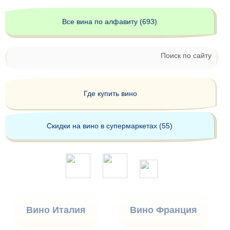
Все вина по алфавиту (693)
Поиск по сайту
Где купить вино
Скидки на вино в супермаркетах (55)
Вино Италия
Вино Франция