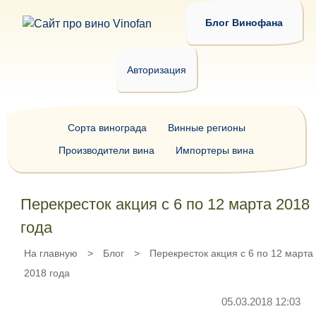
Блог Винофана
Авторизация
Сорта винограда
Винные регионы
Производители вина
Импортеры вина
Перекресток акция с 6 по 12 марта 2018
года
На главную
>
Блог
>
Перекресток акция с 6 по 12 марта
2018 года
05.03.2018 12:03