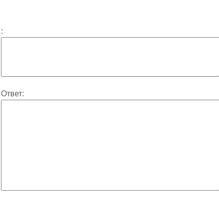
:
Ответ: