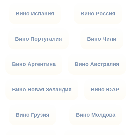
Вино Испания
Вино Россия
Вино Португалия
Вино Чили
Вино Аргентина
Вино Австралия
Вино Новая Зеландия
Вино ЮАР
Вино Грузия
Вино Молдова