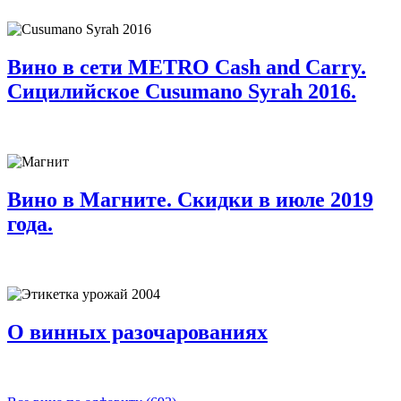
Вино в сети METRO Cash and Carry.
Сицилийское Cusumano Syrah 2016.
Вино в Магните. Скидки в июле 2019
года.
О винных разочарованиях