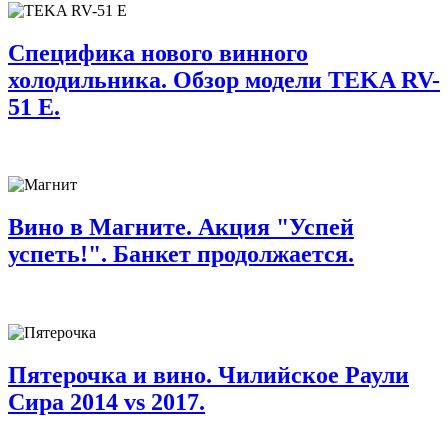
Специфика нового винного
холодильника. Обзор модели TEKA RV-
51 E.
Вино в Магните. Акция "Успей
успеть!". Банкет продолжается.
Пятерочка и вино. Чилийское Раули
Сира 2014 vs 2017.