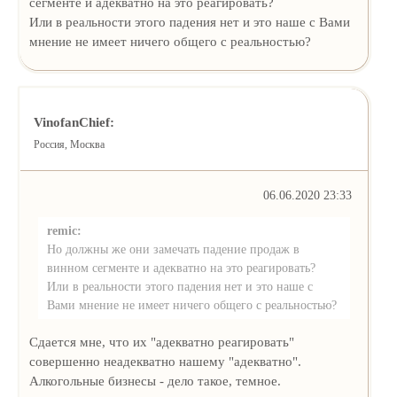
сегменте и адекватно на это реагировать?
Или в реальности этого падения нет и это наше с Вами
мнение не имеет ничего общего с реальностью?
VinofanChief:
Россия, Москва
06.06.2020 23:33
remic:
Но должны же они замечать падение продаж в
винном сегменте и адекватно на это реагировать?
Или в реальности этого падения нет и это наше с
Вами мнение не имеет ничего общего с реальностью?
Сдается мне, что их "адекватно реагировать"
совершенно неадекватно нашему "адекватно".
Алкогольные бизнесы - дело такое, темное.