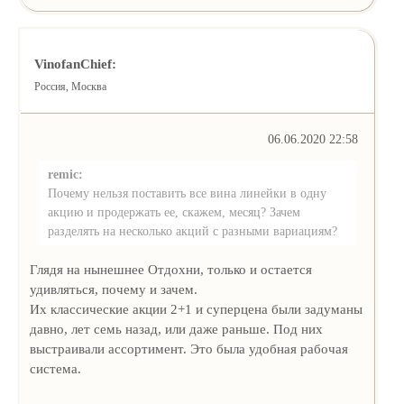
VinofanChief:
Россия, Москва
06.06.2020 22:58
remic:
Почему нельзя поставить все вина линейки в одну
акцию и продержать ее, скажем, месяц? Зачем
разделять на несколько акций с разными вариациям?
Глядя на нынешнее Отдохни, только и остается
удивляться, почему и зачем.
Их классические акции 2+1 и суперцена были задуманы
давно, лет семь назад, или даже раньше. Под них
выстраивали ассортимент. Это была удобная рабочая
система.