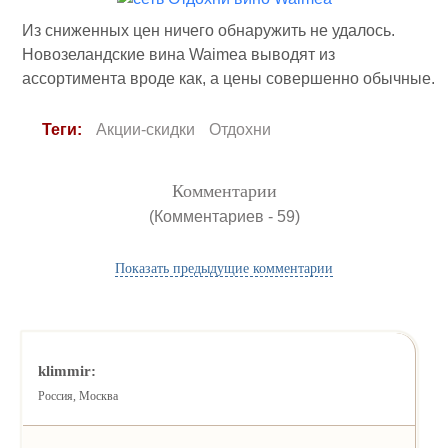
Из сниженных цен ничего обнаружить не удалось.
Новозеландские вина Waimea выводят из
ассортимента вроде как, а цены совершенно обычные.
Теги:
Акции-скидки
Отдохни
Комментарии
(Комментариев - 59)
Показать предыдущие комментарии
klimmir:
Россия, Москва