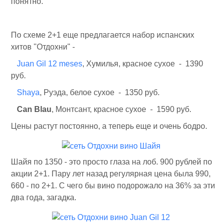
понятно.
По схеме 2+1 еще предлагается набор испанских
хитов "Отдохни" -
Juan Gil 12 meses
, Хумилья, красное сухое - 1390
руб.
Shaya
, Руэда, белое сухое - 1350 руб.
Can Blau
, Монтсант, красное сухое - 1590 руб.
Цены растут постоянно, а теперь еще и очень бодро.
Шайя по 1350 - это просто глаза на лоб. 900 рублей по
акции 2+1. Пару лет назад регулярная цена была 990,
660 - по 2+1. С чего бы вино подорожало на 36% за эти
два года, загадка.