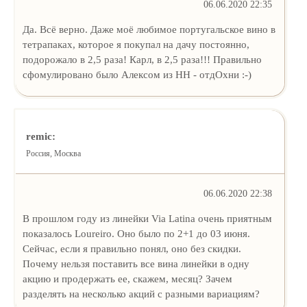
06.06.2020 22:35
Да. Всё верно. Даже моё любимое португальское вино в
тетрапаках, которое я покупал на дачу постоянно,
подорожало в 2,5 раза! Карл, в 2,5 раза!!! Правильно
сфомулировано было Алексом из НН - отдОхни :-)
remic:
Россия, Москва
06.06.2020 22:38
В прошлом году из линейки Via Latina очень приятным
показалось Loureiro. Оно было по 2+1 до 03 июня.
Сейчас, если я правильно понял, оно без скидки.
Почему нельзя поставить все вина линейки в одну
акцию и продержать ее, скажем, месяц? Зачем
разделять на несколько акций с разными вариациям?