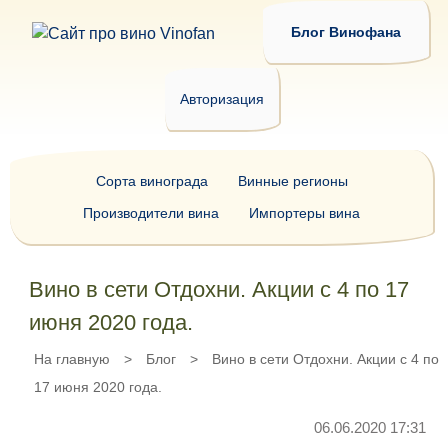
Блог Винофана
Авторизация
Сорта винограда
Винные регионы
Производители вина
Импортеры вина
Вино в сети Отдохни. Акции с 4 по 17
июня 2020 года.
На главную
>
Блог
>
Вино в сети Отдохни. Акции с 4 по
17 июня 2020 года.
06.06.2020 17:31