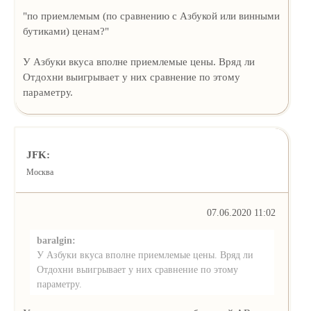
"по приемлемым (по сравнению с Азбукой или винными
бутиками) ценам?"
У Азбуки вкуса вполне приемлемые цены. Вряд ли
Отдохни выигрывает у них сравнение по этому
параметру.
JFK:
Москва
07.06.2020 11:02
baralgin:
У Азбуки вкуса вполне приемлемые цены. Вряд ли
Отдохни выигрывает у них сравнение по этому
параметру.