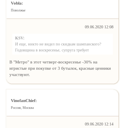
Vobla:
Поволжье
09.06.2020 12:08
KSV:
И еще, никто не видел по скидкам шампанского?
Годовщина в воскресенье, супруга требует
В "Метро" в этот четверг-воскресенье -30% на
игристые при покупке от 3 бутылок, красные ценники
участвуют.
VinofanChief:
Россия, Москва
09.06.2020 12:14