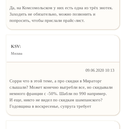
Да, на Комсомольском у них есть одна из трёх энотек.
Заходить не обязательно, можно позвонить и
попросить, чтобы прислали прайс-лист.
KSV:
Москва
09.06.2020 10:13
Сорри что в этой теме, а про скидки в Мираторг
слышали? Может конечно выгребли все, но скидывали
немного франции с -50%. Шабли по 990 например.
И еще, никто не видел по скидкам шампанского?
Годовщина в воскресенье, супруга требует