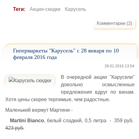
Теги:
Акции-скидки
Карусель
Комментарии (2)
Гипермаркеты "Карусель" с 28 января по 10
февраля 2016 года
28.01.2016 13:54
В очередной акции "Карусели"
довольно осмысленные
предложения вдруг по винам.
Хотя цены скорее терпимые, чем радостные.
Маленький вермут Мартини -
Martini Bianco
, белый сладкий, 0,5 литра - 359 руб.
423 руб.