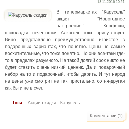
18.11.2016 10:51
В гипермаркетах "Карусель"
акция "Новогоднее
настроение!". Конфетки,
шоколадки, печенюшки. Алкоголь тоже присутствует.
Вино представлено преимущественно игристое в
подарочных вариантах, что понятно. Цены не самые
восхитительные, что тоже понятно. Но они все-таки где-
то в пределах разумного. На такой долгий срок никто не
будет ставить очень низкий ценник. Да и подарочный
набор на то и подарочный, чтобы дарить. И тут народ
на цены уже смотрит не так пристально, сотня-другая
как бы и не в счет.
Теги:
Акции-скидки
Карусель
Комментарии (1)