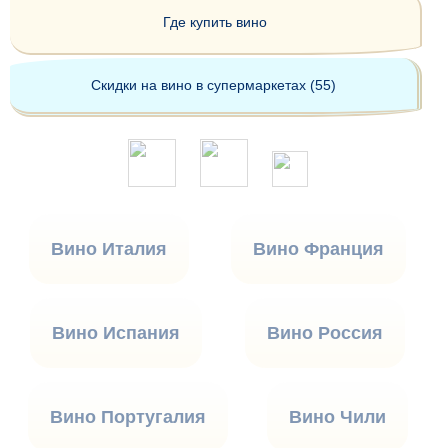
Где купить вино
Скидки на вино в супермаркетах (55)
Вино Италия
Вино Франция
Вино Испания
Вино Россия
Вино Португалия
Вино Чили