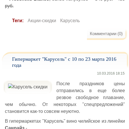
руб.
Теги:
Акции-скидки
Карусель
Комментарии (0)
Гипермаркет "Карусель" с 10 по 23 марта 2016
года
10.03.2016 18:15
После праздников цены
отправились в еще более
резвое свободное плавание,
чем обычно. От некоторых "спецпредложений"
становится как-то совсем неуютно.
В гипермаркетах "Карусель" вино чилийское из линейки
Санрайз
-