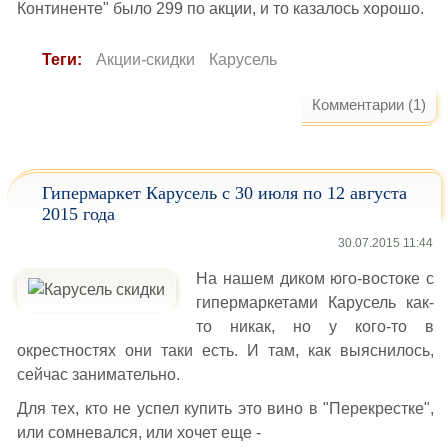
Континенте" было 299 по акции, и то казалось хорошо.
Теги:
Акции-скидки
Карусель
Комментарии (1)
Гипермаркет Карусель с 30 июля по 12 августа
2015 года
30.07.2015 11:44
На нашем диком юго-востоке с
гипермаркетами Карусель как-
то никак, но у кого-то в
окрестностях они таки есть. И там, как выяснилось,
сейчас занимательно.
Для тех, кто не успел купить это вино в "Перекрестке",
или сомневался, или хочет еще -