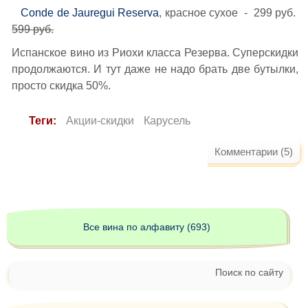
Conde de Jauregui Reserva
, красное сухое - 299 руб.
599 руб.
Испанское вино из Риохи класса Резерва. Суперскидки
продолжаются. И тут даже не надо брать две бутылки,
просто скидка 50%.
Теги:
Акции-скидки
Карусель
Комментарии (5)
Все вина по алфавиту (693)
Поиск по сайту