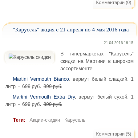
Комментарии (0)
"Карусель" акция с 21 апреля по 4 мая 2016 года
21.04.2016 19:15
В гипермаркетах "Карусель"
скидки на Мартини в широком
ассортименте -
Martini Vermouth Bianco
, вермут белый сладкий, 1
литр - 699 руб.
899 руб.
Martini Vermouth Extra Dry
, вермут белый сухой, 1
литр - 699 руб.
899 руб.
Теги:
Акции-скидки
Карусель
Комментарии (5)