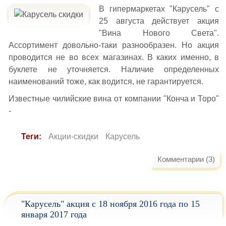
В гипермаркетах "Карусель" с
25 августа действует акция
"Вина Нового Света".
Ассортимент довольно-таки разнообразен. Но акция
проводится не во всех магазинах. В каких именно, в
буклете не уточняется. Наличие определенных
наименований тоже, как водится, не гарантируется.
Известные чилийские вина от компании "Конча и Торо"
-
Теги:
Акции-скидки
Карусель
Комментарии (3)
"Карусель" акция с 18 ноября 2016 года по 15
января 2017 года