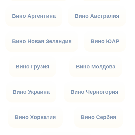
Вино Аргентина
Вино Австралия
Вино Новая Зеландия
Вино ЮАР
Вино Грузия
Вино Молдова
Вино Украина
Вино Черногория
Вино Хорватия
Вино Сербия