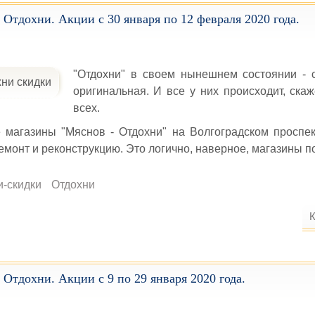
 Отдохни. Акции с 30 января по 12 февраля 2020 года.
"Отдохни" в своем нынешнем состоянии - 
оригинальная. И все у них происходит, скаж
всех.
 магазины "Мяснов - Отдохни" на Волгоградском проспе
емонт и реконструкцию. Это логично, наверное, магазины п
и-скидки
Отдохни
К
 Отдохни. Акции с 9 по 29 января 2020 года.