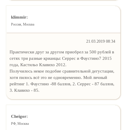
klimmir:
Россия, Москва
21.03.2019 08:34
Практически друг за другом приобрел за 500 рублей в
сетях три разные крианцы: Серрес и Фаустино7 2015
года, Кастильо Клавихо 2012.
Получилось некое подобие сравнительной дегустации,
хотя пилось всё это не одновременно. Мой личный
рейтинг 1. Фаустино -88 баллов, 2. Серрес - 87 баллов,
3. Клавихо - 85.
Cheigor:
РФ, Москва