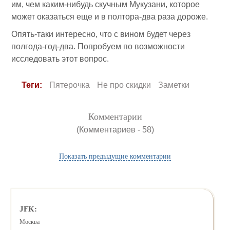
им, чем каким-нибудь скучным Мукузани, которое
может оказаться еще и в полтора-два раза дороже.
Опять-таки интересно, что с вином будет через
полгода-год-два. Попробуем по возможности
исследовать этот вопрос.
Теги:
Пятерочка
Не про скидки
Заметки
Комментарии
(Комментариев - 58)
Показать предыдущие комментарии
JFK:
Москва