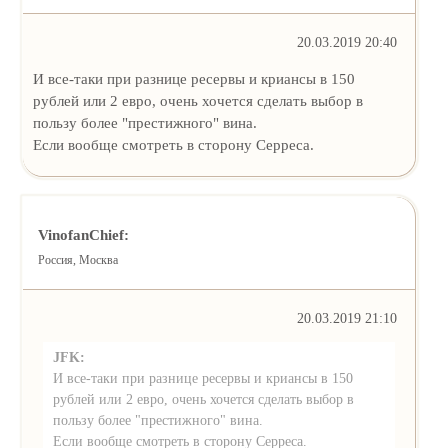
20.03.2019 20:40
И все-таки при разнице ресервы и криансы в 150
рублей или 2 евро, очень хочется сделать выбор в
пользу более "престижного" вина.
Если вообще смотреть в сторону Серреса.
VinofanChief:
Россия, Москва
20.03.2019 21:10
JFK:
И все-таки при разнице ресервы и криансы в 150
рублей или 2 евро, очень хочется сделать выбор в
пользу более "престижного" вина.
Если вообще смотреть в сторону Серреса.