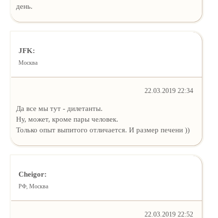
день.
JFK:
Москва
22.03.2019 22:34
Да все мы тут - дилетанты.
Ну, может, кроме пары человек.
Только опыт выпитого отличается. И размер печени ))
Cheigor:
РФ, Москва
22.03.2019 22:52