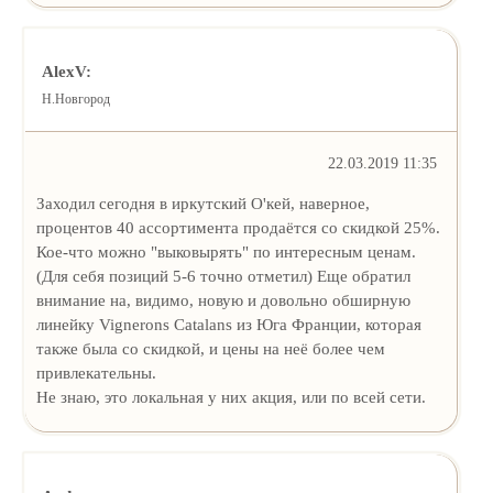
AlexV:
Н.Новгород
22.03.2019 11:35
Заходил сегодня в иркутский О'кей, наверное,
процентов 40 ассортимента продаётся со скидкой 25%.
Кое-что можно "выковырять" по интересным ценам.
(Для себя позиций 5-6 точно отметил) Еще обратил
внимание на, видимо, новую и довольно обширную
линейку Vignerons Catalans из Юга Франции, которая
также была со скидкой, и цены на неё более чем
привлекательны.
Не знаю, это локальная у них акция, или по всей сети.