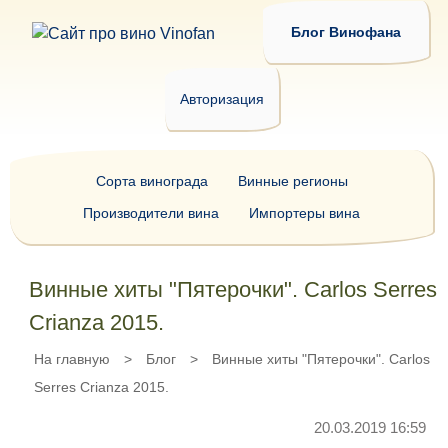
Блог Винофана
Авторизация
Сорта винограда
Винные регионы
Производители вина
Импортеры вина
Винные хиты "Пятерочки". Carlos Serres
Crianza 2015.
На главную
>
Блог
>
Винные хиты "Пятерочки". Carlos
Serres Crianza 2015.
20.03.2019 16:59