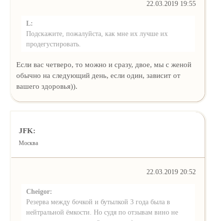
22.03.2019 19:55
L:
Подскажите, пожалуйста, как мне их лучше их
продегустировать.
Если вас четверо, то можно и сразу, двое, мы с женой
обычно на следующий день, если один, зависит от
вашего здоровья)).
JFK:
Москва
22.03.2019 20:52
Cheigor:
Резерва между бочкой и бутылкой 3 года была в
нейтральной ёмкости. Но судя по отзывам вино не