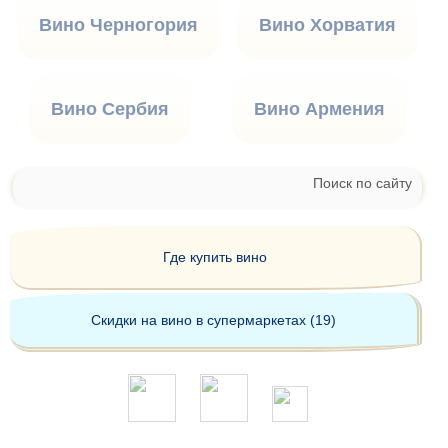
Вино Черногория
Вино Хорватия
Вино Сербия
Вино Армения
Поиск по сайту
Где купить вино
Скидки на вино в супермаркетах (19)