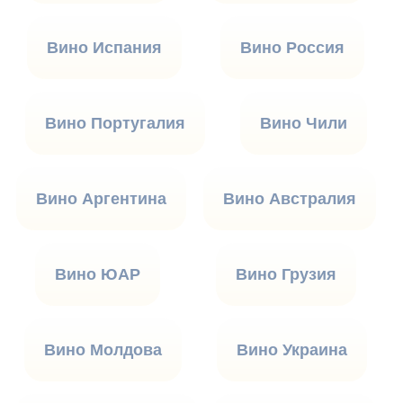
Вино Испания
Вино Россия
Вино Португалия
Вино Чили
Вино Аргентина
Вино Австралия
Вино ЮАР
Вино Грузия
Вино Молдова
Вино Украина