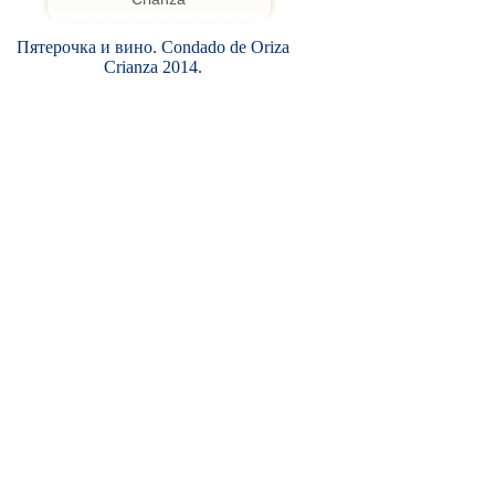
Пятерочка и вино. Condado de Oriza
Crianza 2014.