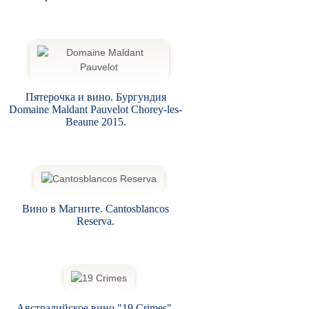
Пятерочка и вино. Бургундия
Domaine Maldant Pauvelot Chorey-les-
Beaune 2015.
Вино в Магните. Cantosblancos
Reserva.
Австралийское вино "19 Crimes",