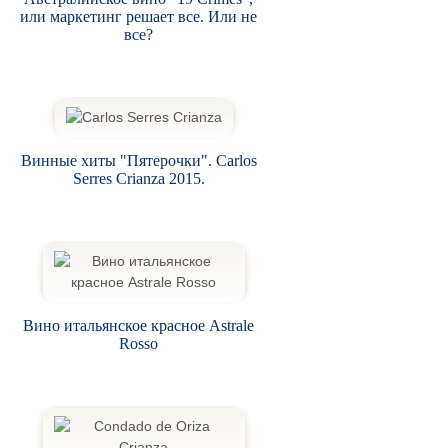
или маркетинг решает все. Или не
все?
Винные хиты "Пятерочки". Carlos
Serres Crianza 2015.
Вино итальянское красное Astrale
Rosso