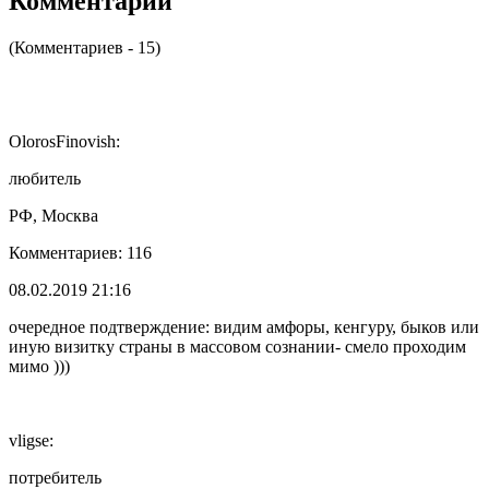
Комментарии
(Комментариев - 15)
OlorosFinovish:
любитель
РФ, Москва
Комментариев: 116
08.02.2019 21:16
очередное подтверждение: видим амфоры, кенгуру, быков или
иную визитку страны в массовом сознании- смело проходим
мимо )))
vligse:
потребитель