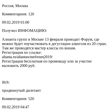
Россия, Москва
Комментариев: 120
09.02.2019 01:00
Получил ИНФОМАЦИЮ:
Алианта групп в Москве 13 февраля проводит Форум, где
можно будет поучаствовать в дегустации алкоголя из 20 стран.
Там же проводятся мастер классы по винам.
Регистрация по ссылке:
alianta.ru/aliantawineforum2019/
Регистрация бесплатная по промокоду или за участие
выложить 2000 руб.
ilich:
продвинутый дилетант
Комментариев: 520
09.02.2019 04:47