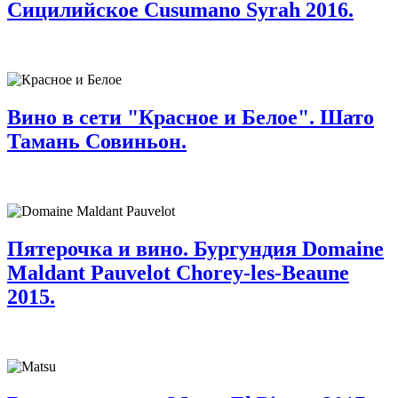
Сицилийское Cusumano Syrah 2016.
Вино в сети "Красное и Белое". Шато
Тамань Совиньон.
Пятерочка и вино. Бургундия Domaine
Maldant Pauvelot Chorey-les-Beaune
2015.