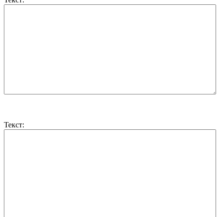
Текст: