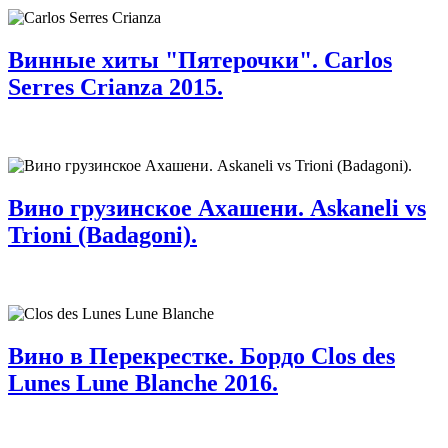
Винные хиты "Пятерочки". Carlos
Serres Crianza 2015.
Вино грузинское Ахашени. Askaneli vs
Trioni (Badagoni).
Вино в Перекрестке. Бордо Clos des
Lunes Lune Blanche 2016.