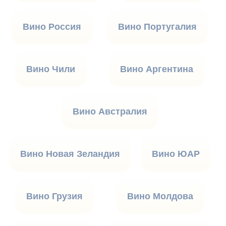
Вино Россия
Вино Португалия
Вино Чили
Вино Аргентина
Вино Австралия
Вино Новая Зеландия
Вино ЮАР
Вино Грузия
Вино Молдова