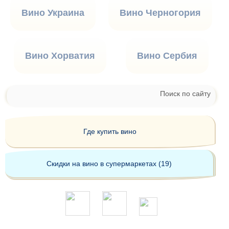
Вино Украина
Вино Черногория
Вино Хорватия
Вино Сербия
Поиск по сайту
Где купить вино
Скидки на вино в супермаркетах (19)