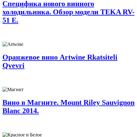
Специфика нового винного
холодильника. Обзор модели TEKA RV-
51 E.
Оранжевое вино Artwine Rkatsiteli
Qvevri
Вино в Магните. Mount Riley Sauvignon
Blanc 2014.