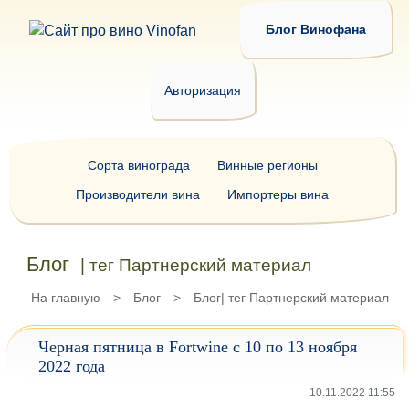
Блог Винофана
Авторизация
Сорта винограда
Винные регионы
Производители вина
Импортеры вина
Блог
| тег Партнерский материал
На главную
>
Блог
>
Блог| тег Партнерский материал
Черная пятница в Fortwine с 10 по 13 ноября
2022 года
10.11.2022 11:55