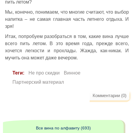
пить летом?
Мы, конечно, понимаем, что многие считают, что выбор
напитка – не самая главная часть летнего отдыха. И
зря!
Итак, попробуем разобраться в том, какие вина лучше
всего пить летом. В это время года, прежде всего,
хочется легкости и прохлады. Жажда, как-никак. И
мучить она может даже вечером.
Теги:
Не про скидки
Винное
Партнерский материал
Комментарии (0)
Все вина по алфавиту (693)