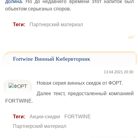
долина
. Но до недавнего времени этот напиток был
объектом серьезных споров.
Теги:
Партнерский материал
Fortwine Винный Кибервторник
13.04.2021 20:30
Новая серия винных скидок от ФОРТ.
Далее текст, предосталенный компанией
FORTWINE.
Теги:
Акции-скидки
FORTWINE
Партнерский материал