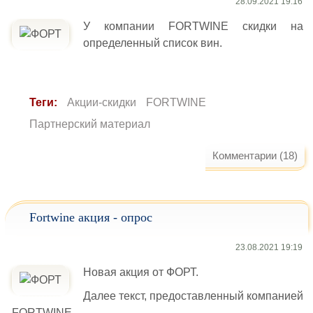
28.09.2021 19:16
У компании FORTWINE скидки на
определенный список вин.
Теги:
Акции-скидки
FORTWINE
Партнерский материал
Комментарии (18)
Fortwine акция - опрос
23.08.2021 19:19
Новая акция от ФОРТ.
Далее текст, предоставленный компанией
FORTWINE.