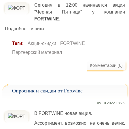
Сегодня в 12:00 начинается акция
"Черная Пятница" у компании
FORTWINE
.
Подробности ниже.
Теги:
Акции-скидки
FORTWINE
Партнерский материал
Комментарии (6)
Опросник и скидки от Fortwine
05.10.2022 18:26
В FORTWINE новая акция.
Ассортимент, возможно, не очень велик,