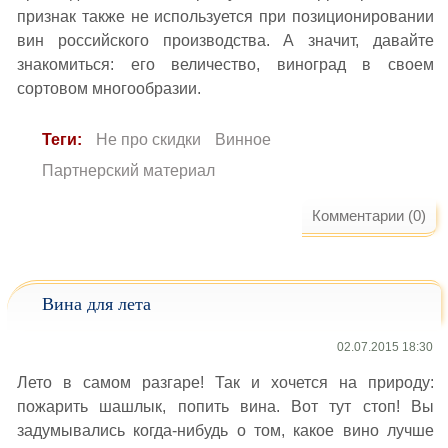
признак также не используется при позиционировании
вин российского производства. А значит, давайте
знакомиться: его величество, виноград в своем
сортовом многообразии.
Теги:
Не про скидки
Винное
Партнерский материал
Комментарии (0)
Вина для лета
02.07.2015 18:30
Лето в самом разгаре! Так и хочется на природу:
пожарить шашлык, попить вина. Вот тут стоп! Вы
задумывались когда-нибудь о том, какое вино лучше