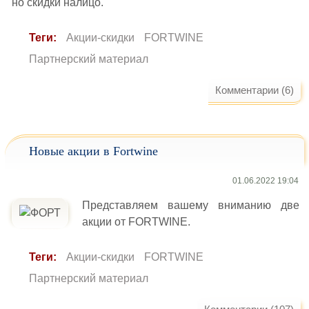
но скидки налицо.
Теги:
Акции-скидки
FORTWINE
Партнерский материал
Комментарии (6)
Новые акции в Fortwine
01.06.2022 19:04
Представляем вашему вниманию две
акции от FORTWINE.
Теги:
Акции-скидки
FORTWINE
Партнерский материал