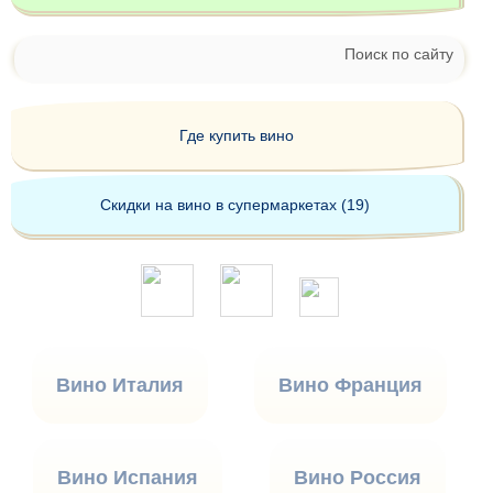
Поиск по сайту
Где купить вино
Скидки на вино в супермаркетах (19)
Вино Италия
Вино Франция
Вино Испания
Вино Россия