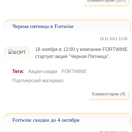
Комментарии (107)
Черная пятница в Fortwine
18.11.2021 12:05
18 ноября в 12:00 у компании FORTWINE
стартует акция "Черная Пятница".
Теги:
Акции-скидки
FORTWINE
Партнерский материал
Комментарии (4)
Fortwine скидки до 4 октября