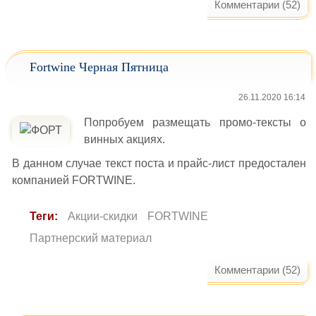
Комментарии (52)
Fortwine Черная Пятница
26.11.2020 16:14
Попробуем размещать промо-тексты о
винных акциях.
В данном случае текст поста и прайс-лист предостален
компанией FORTWINE.
Теги:
Акции-скидки
FORTWINE
Партнерский материал
Комментарии (52)