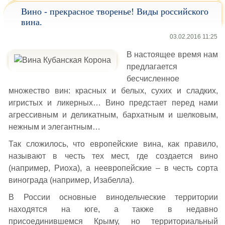
Вино - прекрасное творенье! Виды российского
вина.
03.02.2016 11:25
В настоящее время нам
предлагается
бесчисленное
множество вин: красных и белых, сухих и сладких,
игристых и ликерных… Вино предстает перед нами
агрессивным и деликатным, бархатным и шелковым,
нежным и элегантным…
Так сложилось, что европейские вина, как правило,
называют в честь тех мест, где создается вино
(например, Риоха), а неевропейские – в честь сорта
винограда (например, Изабелла).
В России основные винодельческие территории
находятся на юге, а также в недавно
присоединившемся Крыму, но территориальный