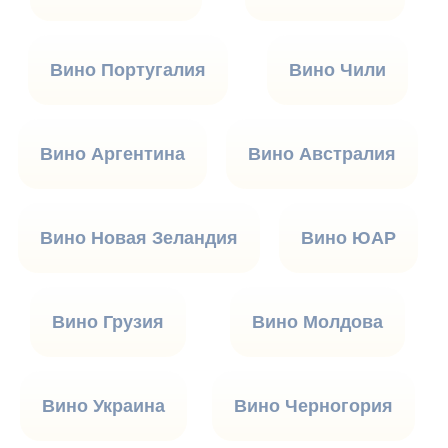
Вино Португалия
Вино Чили
Вино Аргентина
Вино Австралия
Вино Новая Зеландия
Вино ЮАР
Вино Грузия
Вино Молдова
Вино Украина
Вино Черногория