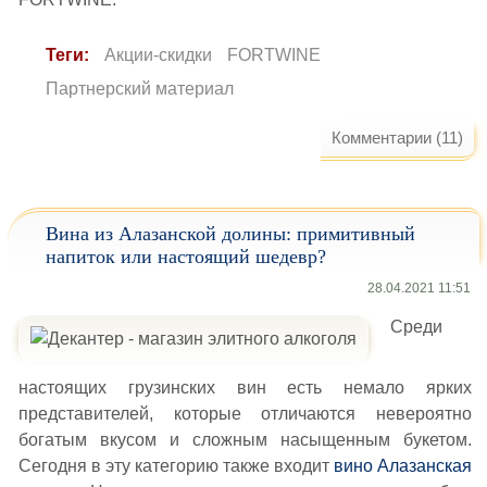
Теги:
Акции-скидки
FORTWINE
Партнерский материал
Комментарии (11)
Вина из Алазанской долины: примитивный
напиток или настоящий шедевр?
28.04.2021 11:51
Среди
настоящих грузинских вин есть немало ярких
представителей, которые отличаются невероятно
богатым вкусом и сложным насыщенным букетом.
Сегодня в эту категорию также входит
вино Алазанская