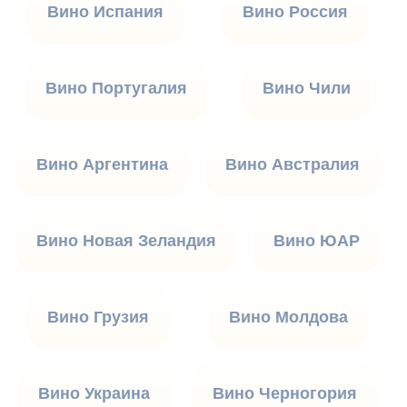
Вино Испания
Вино Россия
Вино Португалия
Вино Чили
Вино Аргентина
Вино Австралия
Вино Новая Зеландия
Вино ЮАР
Вино Грузия
Вино Молдова
Вино Украина
Вино Черногория