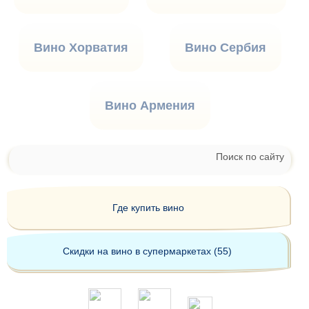
Вино Хорватия
Вино Сербия
Вино Армения
Поиск по сайту
Где купить вино
Скидки на вино в супермаркетах (55)