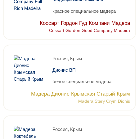
красное специальное мадера
Коссарт Гордон Гуд Компани Мадера
Cossart Gordon Good Company Madeira
Россия, Крым
Дионис ВП
белое специальное мадера
Мадера Дионис Крымская Старый Крым
Madera Stary Crym Dionis
Россия, Крым