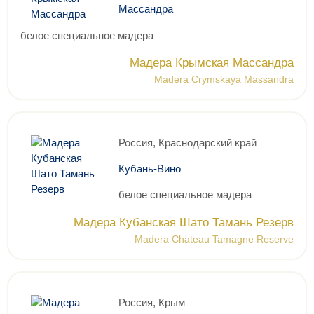
Массандра
белое специальное мадера
Мадера Крымская Массандра
Madera Crymskaya Massandra
Россия, Краснодарский край
Кубань-Вино
белое специальное мадера
Мадера Кубанская Шато Тамань Резерв
Madera Chateau Tamagne Reserve
Россия, Крым