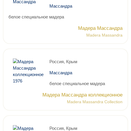
Массандра
белое специальное мадера
Мадера Массандра
Madera Massandra
Россия, Крым
Массандра
белое специальное мадера
Мадера Массандра коллекционное
Madera Massandra Collection
Россия, Крым