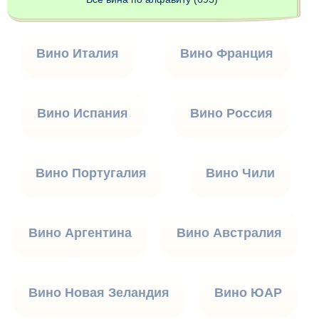
Вино Италия
Вино Франция
Вино Испания
Вино Россия
Вино Португалия
Вино Чили
Вино Аргентина
Вино Австралия
Вино Новая Зеландия
Вино ЮАР