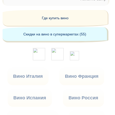
Где купить вино
Скидки на вино в супермаркетах (55)
Вино Италия
Вино Франция
Вино Испания
Вино Россия