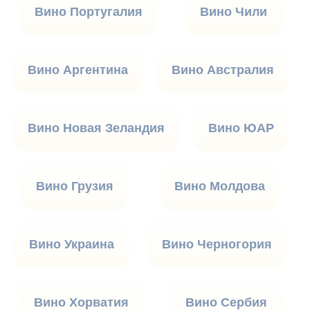
Вино Португалия
Вино Чили
Вино Аргентина
Вино Австралия
Вино Новая Зеландия
Вино ЮАР
Вино Грузия
Вино Молдова
Вино Украина
Вино Черногория
Вино Хорватия
Вино Сербия