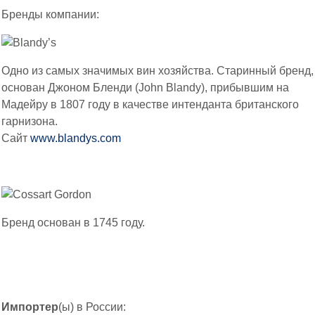
Бренды компании:
Одно из самых значимых вин хозяйства. Старинный бренд,
основан Джоном Бленди (John Blandy), прибывшим на
Мадейру в 1807 году в качестве интенданта британского
гарнизона.
Сайт
www.blandys.com
Бренд основан в 1745 году.
Импортер
(ы) в России: