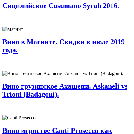
Сицилийское Cusumano Syrah 2016.
Вино в Магните. Скидки в июле 2019
года.
Вино грузинское Ахашени. Askaneli vs
Trioni (Badagoni).
Вино игристое Canti Prosecco как