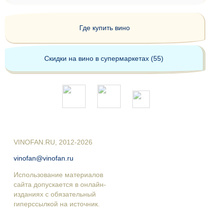
Где купить вино
Скидки на вино в супермаркетах (55)
VINOFAN.RU, 2012-2026
vinofan@vinofan.ru
Использование материалов
сайта допускается в онлайн-
изданиях с обязательный
гиперссылкой на источник.