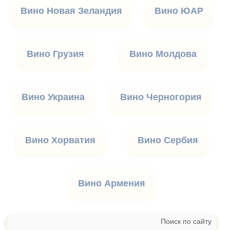
Вино Новая Зеландия
Вино ЮАР
Вино Грузия
Вино Молдова
Вино Украина
Вино Черногория
Вино Хорватия
Вино Сербия
Вино Армения
Поиск по сайту