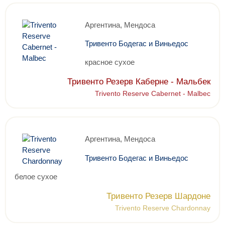
Аргентина, Мендоса
Тривенто Бодегас и Виньедос
красное сухое
Тривенто Резерв Каберне - Мальбек
Trivento Reserve Cabernet - Malbec
Аргентина, Мендоса
Тривенто Бодегас и Виньедос
белое сухое
Тривенто Резерв Шардоне
Trivento Reserve Chardonnay