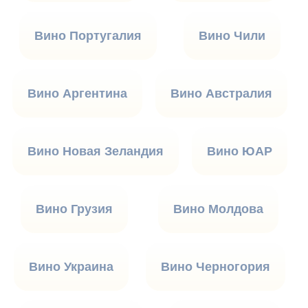
Вино Португалия
Вино Чили
Вино Аргентина
Вино Австралия
Вино Новая Зеландия
Вино ЮАР
Вино Грузия
Вино Молдова
Вино Украина
Вино Черногория