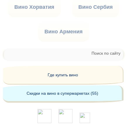
Вино Хорватия
Вино Сербия
Вино Армения
Поиск по сайту
Где купить вино
Скидки на вино в супермаркетах (55)