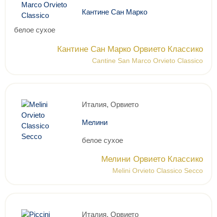
Кантине Сан Марко
белое сухое
Кантине Сан Марко Орвието Классико
Cantine San Marco Orvieto Classico
Италия, Орвието
Мелини
белое сухое
Мелини Орвието Классико
Melini Orvieto Classico Secco
Италия, Орвието