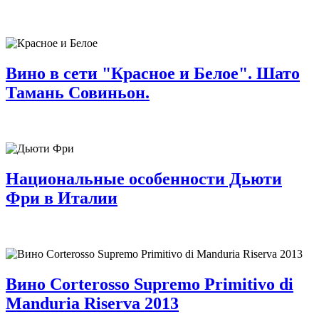
Вино в сети "Красное и Белое". Шато
Тамань Совиньон.
Национальные особенности Дьюти
Фри в Италии
Вино Corterosso Supremo Primitivo di
Manduria Riserva 2013