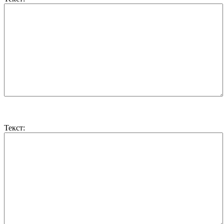
Текст: