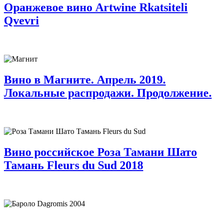
Оранжевое вино Artwine Rkatsiteli
Qvevri
Вино в Магните. Апрель 2019.
Локальные распродажи. Продолжение.
Вино российское Роза Тамани Шато
Тамань Fleurs du Sud 2018