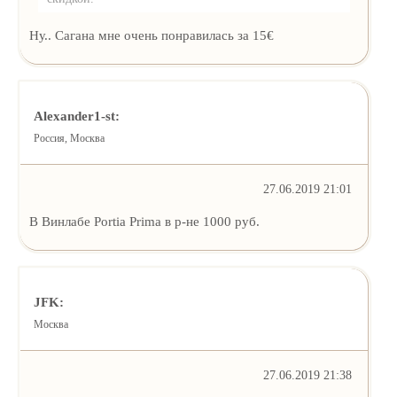
Ну.. Сагана мне очень понравилась за 15€
Alexander1-st:
Россия, Москва
27.06.2019 21:01
В Винлабе Portia Prima в р-не 1000 руб.
JFK:
Москва
27.06.2019 21:38