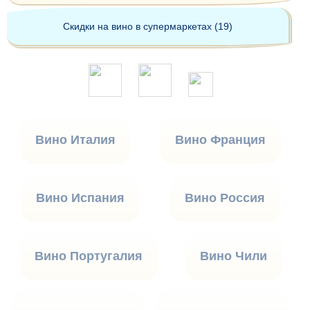
Скидки на вино в супермаркетах (19)
Вино Италия
Вино Франция
Вино Испания
Вино Россия
Вино Португалия
Вино Чили