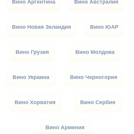
Вино Аргентина
Вино Австралия
Вино Новая Зеландия
Вино ЮАР
Вино Грузия
Вино Молдова
Вино Украина
Вино Черногория
Вино Хорватия
Вино Сербия
Вино Армения