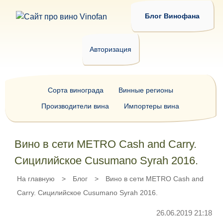
Блог Винофана
Авторизация
Сорта винограда
Винные регионы
Производители вина
Импортеры вина
Вино в сети METRO Cash and Carry.
Сицилийское Cusumano Syrah 2016.
На главную
>
Блог
>
Вино в сети METRO Cash and
Carry. Сицилийское Cusumano Syrah 2016.
26.06.2019 21:18