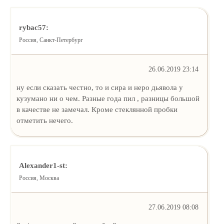
rybac57:
Россия, Санкт-Петербург
26.06.2019 23:14
ну если сказать честно, то и сира и неро дьявола у
кузумано ни о чем. Разные года пил , разницы большой
в качестве не замечал. Кроме стеклянной пробки
отметить нечего.
Alexander1-st:
Россия, Москва
27.06.2019 08:08