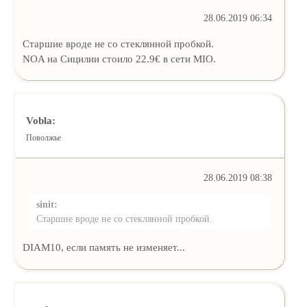
28.06.2019 06:34
Старшие вроде не со стеклянной пробкой.
NOA на Сицилии стоило 22.9€ в сети MIO.
Vobla:
Поволжье
28.06.2019 08:38
sinit:
Старшие вроде не со стеклянной пробкой.
DIAM10, если память не изменяет...