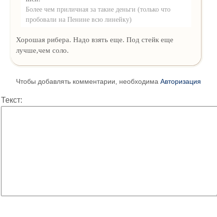
Более чем приличная за такие деньги (только что
пробовали на Пенине всю линейку)
Хорошая рибера. Надо взять еще. Под стейк еще
лучше,чем соло.
Чтобы добавлять комментарии, необходима
Авторизация
Текст: