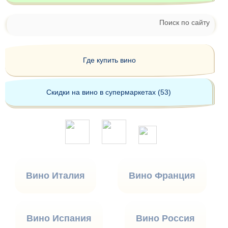
Поиск по сайту
Где купить вино
Скидки на вино в супермаркетах (53)
Вино Италия
Вино Франция
Вино Испания
Вино Россия