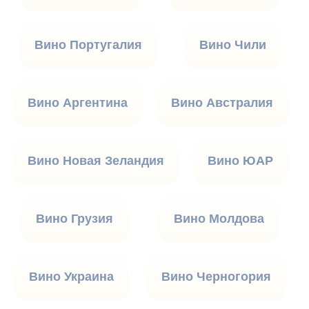
Вино Португалия
Вино Чили
Вино Аргентина
Вино Австралия
Вино Новая Зеландия
Вино ЮАР
Вино Грузия
Вино Молдова
Вино Украина
Вино Черногория