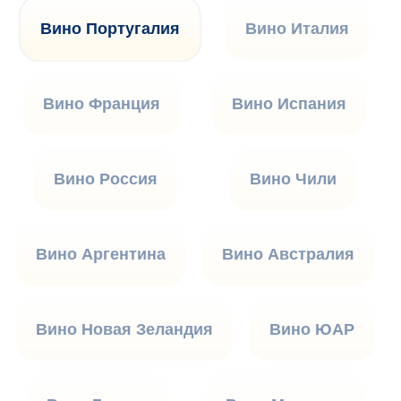
Вино Португалия
Вино Италия
Вино Франция
Вино Испания
Вино Россия
Вино Чили
Вино Аргентина
Вино Австралия
Вино Новая Зеландия
Вино ЮАР