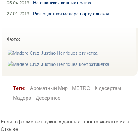
05.04.2013
На ашанских винных полках
27.01.2013
Разноцветная мадера португальская
Фото:
Теги:
Ароматный Мир
METRO
К десертам
Мадера
Десертное
Если в форме нет нужных данных, просто укажите их в
Отзыве