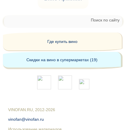
Поиск по сайту
Где купить вино
Скидки на вино в супермаркетах (19)
VINOFAN.RU, 2012-2026
vinofan@vinofan.ru
Использование материалов