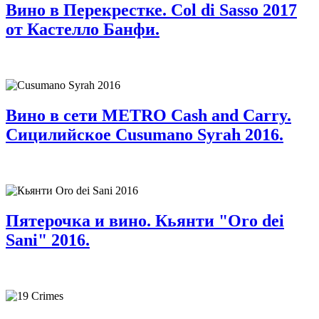
Вино в Перекрестке. Col di Sasso 2017
от Кастелло Банфи.
Вино в сети METRO Cash and Carry.
Сицилийское Cusumano Syrah 2016.
Пятерочка и вино. Кьянти "Oro dei
Sani" 2016.