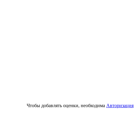
Чтобы добавлять оценки, необходима
Авторизация