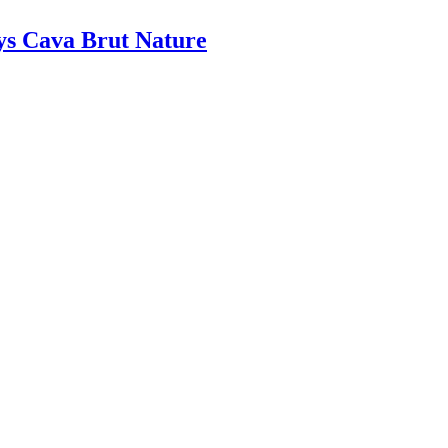
s Cava Brut Nature