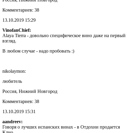
Комментариев: 38
13.10.2019 15:29
VinofanChief:
Alaya Tierra - довольно специфическое вино даже на первый
взгляд.
В любом случае - надо пробовать :)
nikolaymon:
любитель
Россия, Нижний Новгород
Комментариев: 38
13.10.2019 15:31
aandreev:
Говоря о лучших испанских винах - в Отдохни продается
Клио.