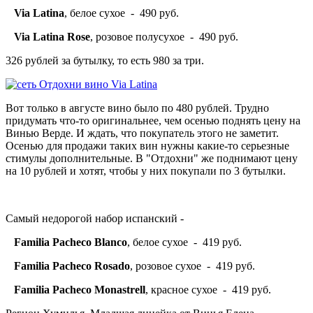
Via Latina
, белое сухое - 490 руб.
Via Latina Rose
, розовое полусухое - 490 руб.
326 рублей за бутылку, то есть 980 за три.
Вот только в августе вино было по 480 рублей. Трудно
придумать что-то оригинальнее, чем осенью поднять цену на
Винью Верде. И ждать, что покупатель этого не заметит.
Осенью для продажи таких вин нужны какие-то серьезные
стимулы дополнительные. В "Отдохни" же поднимают цену
на 10 рублей и хотят, чтобы у них покупали по 3 бутылки.
Самый недорогой набор испанский -
Familia Pacheco Blanco
, белое сухое - 419 руб.
Familia Pacheco Rosado
, розовое сухое - 419 руб.
Familia Pacheco Monastrell
, красное сухое - 419 руб.