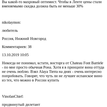
Вы какой-то махровый оптимист. Чтобы в Ленте цены стали
вменяемыми скидка должна быть не меньше 30%
nikolaymon:
любитель
Россия, Нижний Новгород
Комментариев: 38
13.10.2019 10:05
Никогда не понимал, кстати, восторга от Chateau Font Barriele
- по мне просто обычная Рона. Хотя я в принципе вина оттуда
не очень люблю. Взял Alaya Tierra на днях - очень интересно
попробовать. Говорят, что чуть ли не лучшее испанское вино
из тех, что можно в России купить
VinofanChief:
продвинутый дилетант