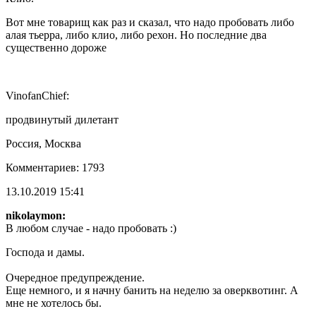
Вот мне товарищ как раз и сказал, что надо пробовать либо
алая тьерра, либо клио, либо рехон. Но последние два
существенно дороже
VinofanChief:
продвинутый дилетант
Россия, Москва
Комментариев: 1793
13.10.2019 15:41
nikolaymon:
В любом случае - надо пробовать :)
Господа и дамы.
Очередное предупреждение.
Еще немного, и я начну банить на неделю за оверквотинг. А
мне не хотелось бы.