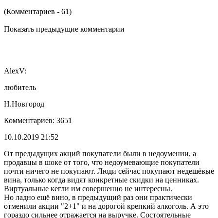
(Комментариев - 61)
Показать предыдущие комментарии
AlexV:
любитель
Н.Новгород
Комментариев: 3651
10.10.2019 21:52
От предыдущих акций покупатели были в недоумении, а
продавцы в шоке от того, что недоумевающие покупатели
почти ничего не покупают. Люди сейчас покупают недешёвые
вина, только когда видят конкретные скидки на ценниках.
Виртуальные кегли им совершенно не интересны.
Но ладно ещё вино, в предыдущий раз они практически
отменили акции "2+1" и на дорогой крепкий алкоголь. А это
гораздо сильнее отражается на выручке. Состоятельные