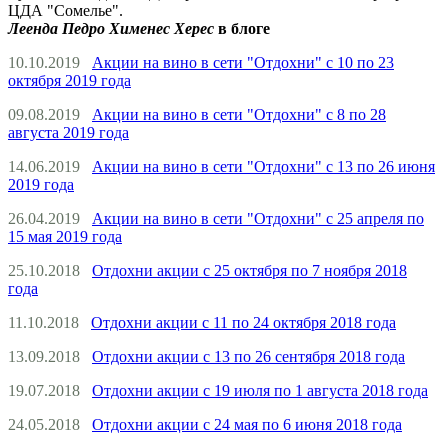
ЦДА "Сомелье".
Леенда Педро Хименес Херес
в блоге
10.10.2019
Акции на вино в сети "Отдохни" с 10 по 23
октября 2019 года
09.08.2019
Акции на вино в сети "Отдохни" с 8 по 28
августа 2019 года
14.06.2019
Акции на вино в сети "Отдохни" с 13 по 26 июня
2019 года
26.04.2019
Акции на вино в сети "Отдохни" с 25 апреля по
15 мая 2019 года
25.10.2018
Отдохни акции с 25 октября по 7 ноября 2018
года
11.10.2018
Отдохни акции с 11 по 24 октября 2018 года
13.09.2018
Отдохни акции с 13 по 26 сентября 2018 года
19.07.2018
Отдохни акции с 19 июля по 1 августа 2018 года
24.05.2018
Отдохни акции с 24 мая по 6 июня 2018 года