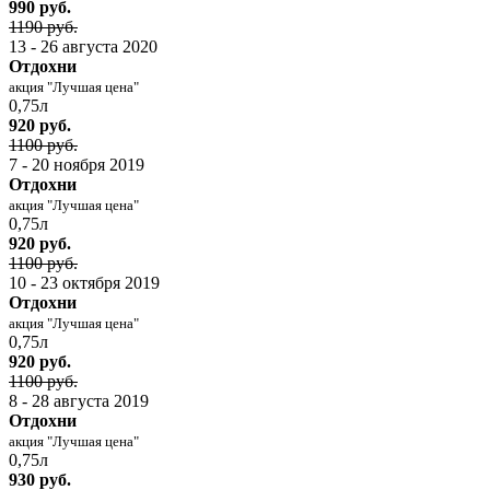
990 руб.
1190 руб.
13 - 26 августа 2020
Отдохни
акция "Лучшая цена"
0,75л
920 руб.
1100 руб.
7 - 20 ноября 2019
Отдохни
акция "Лучшая цена"
0,75л
920 руб.
1100 руб.
10 - 23 октября 2019
Отдохни
акция "Лучшая цена"
0,75л
920 руб.
1100 руб.
8 - 28 августа 2019
Отдохни
акция "Лучшая цена"
0,75л
930 руб.