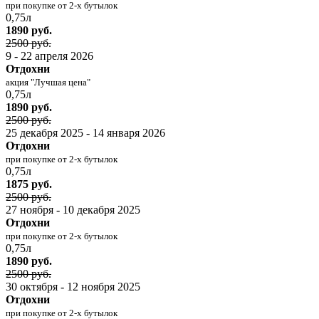
при покупке от 2-х бутылок
0,75л
1890 руб.
2500 руб.
9 - 22 апреля 2026
Отдохни
акция "Лучшая цена"
0,75л
1890 руб.
2500 руб.
25 декабря 2025 - 14 января 2026
Отдохни
при покупке от 2-х бутылок
0,75л
1875 руб.
2500 руб.
27 ноября - 10 декабря 2025
Отдохни
при покупке от 2-х бутылок
0,75л
1890 руб.
2500 руб.
30 октября - 12 ноября 2025
Отдохни
при покупке от 2-х бутылок