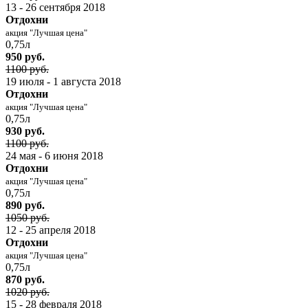
13 - 26 сентября 2018
Отдохни
акция "Лучшая цена"
0,75л
950 руб.
1100 руб.
19 июля - 1 августа 2018
Отдохни
акция "Лучшая цена"
0,75л
930 руб.
1100 руб.
24 мая - 6 июня 2018
Отдохни
акция "Лучшая цена"
0,75л
890 руб.
1050 руб.
12 - 25 апреля 2018
Отдохни
акция "Лучшая цена"
0,75л
870 руб.
1020 руб.
15 - 28 февраля 2018