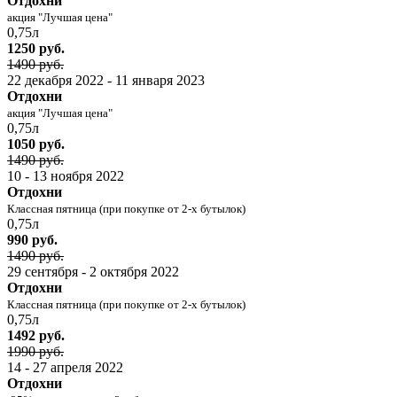
Отдохни
акция "Лучшая цена"
0,75л
1250 руб.
1490 руб.
22 декабря 2022 - 11 января 2023
Отдохни
акция "Лучшая цена"
0,75л
1050 руб.
1490 руб.
10 - 13 ноября 2022
Отдохни
Классная пятница (при покупке от 2-х бутылок)
0,75л
990 руб.
1490 руб.
29 сентября - 2 октября 2022
Отдохни
Классная пятница (при покупке от 2-х бутылок)
0,75л
1492 руб.
1990 руб.
14 - 27 апреля 2022
Отдохни