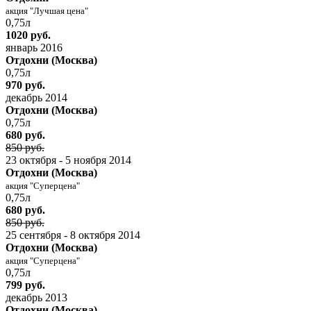
акция "Лучшая цена"
0,75л
1020 руб.
январь 2016
Отдохни (Москва)
0,75л
970 руб.
декабрь 2014
Отдохни (Москва)
0,75л
680 руб.
850 руб.
23 октября - 5 ноября 2014
Отдохни (Москва)
акция "Суперцена"
0,75л
680 руб.
850 руб.
25 сентября - 8 октября 2014
Отдохни (Москва)
акция "Суперцена"
0,75л
799 руб.
декабрь 2013
Отдохни (Москва)