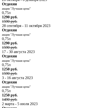
Отдохни
акция "Лучшая цена"
0,75л
1290 руб.
1590 руб.
28 сентября - 11 октября 2023
Отдохни
акция "Лучшая цена"
0,75л
1290 руб.
1590 руб.
17 - 30 августа 2023
Отдохни
акция "Лучшая цена"
0,75л
1250 руб.
1590 руб.
3 - 16 августа 2023
Отдохни
акция "Лучшая цена"
0,75л
1250 руб.
1490 руб.
2 марта - 5 июля 2023