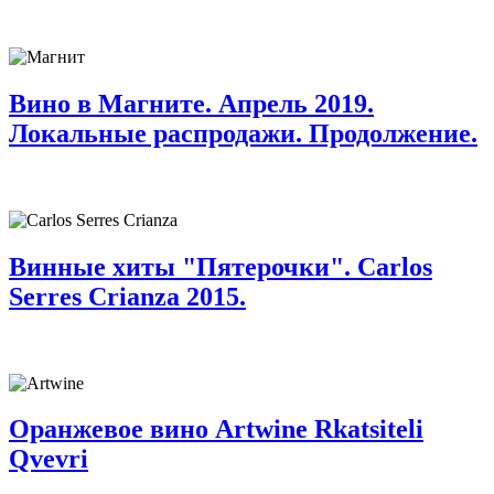
Вино в Магните. Апрель 2019.
Локальные распродажи. Продолжение.
Винные хиты "Пятерочки". Carlos
Serres Crianza 2015.
Оранжевое вино Artwine Rkatsiteli
Qvevri