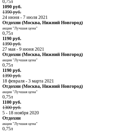
0,75л
1090 руб.
1390 руб.
24 июня - 7 июля 2021
Отдохни (Москва, Нижний Новгород)
акция "Лучшая цена"
0,75л
1190 руб.
1390 руб.
27 мая - 9 июня 2021
Отдохни (Москва, Нижний Новгород)
акция "Лучшая цена"
0,75л
1190 руб.
1390 руб.
18 февраля - 3 марта 2021
Отдохни (Москва, Нижний Новгород)
акция "Лучшая цена"
0,75л
1100 руб.
1300 руб.
5 - 18 ноября 2020
Отдохни
акция "Лучшая цена"
0,75л