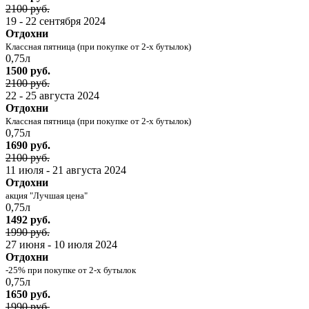
2100 руб.
19 - 22 сентября 2024
Отдохни
Классная пятница (при покупке от 2-х бутылок)
0,75л
1500 руб.
2100 руб.
22 - 25 августа 2024
Отдохни
Классная пятница (при покупке от 2-х бутылок)
0,75л
1690 руб.
2100 руб.
11 июля - 21 августа 2024
Отдохни
акция "Лучшая цена"
0,75л
1492 руб.
1990 руб.
27 июня - 10 июля 2024
Отдохни
-25% при покупке от 2-х бутылок
0,75л
1650 руб.
1990 руб.