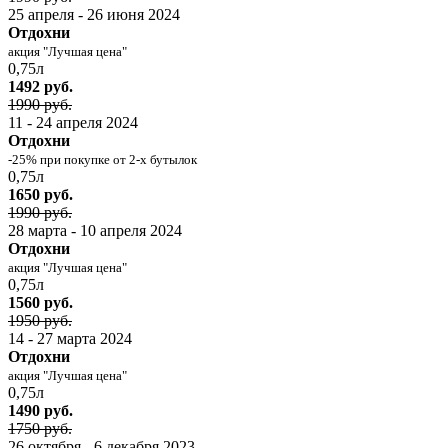
25 апреля - 26 июня 2024
Отдохни
акция "Лучшая цена"
0,75л
1492 руб.
1990 руб.
11 - 24 апреля 2024
Отдохни
-25% при покупке от 2-х бутылок
0,75л
1650 руб.
1990 руб.
28 марта - 10 апреля 2024
Отдохни
акция "Лучшая цена"
0,75л
1560 руб.
1950 руб.
14 - 27 марта 2024
Отдохни
акция "Лучшая цена"
0,75л
1490 руб.
1750 руб.
26 октября - 6 декабря 2023