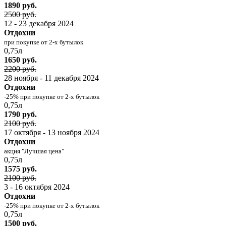
1890 руб.
2500 руб.
12 - 23 декабря 2024
Отдохни
при покупке от 2-х бутылок
0,75л
1650 руб.
2200 руб.
28 ноября - 11 декабря 2024
Отдохни
-25% при покупке от 2-х бутылок
0,75л
1790 руб.
2100 руб.
17 октября - 13 ноября 2024
Отдохни
акция "Лучшая цена"
0,75л
1575 руб.
2100 руб.
3 - 16 октября 2024
Отдохни
-25% при покупке от 2-х бутылок
0,75л
1500 руб.