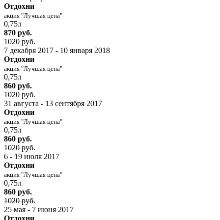
Отдохни
акция "Лучшая цена"
0,75л
870 руб.
1020 руб.
7 декабря 2017 - 10 января 2018
Отдохни
акция "Лучшая цена"
0,75л
860 руб.
1020 руб.
31 августа - 13 сентября 2017
Отдохни
акция "Лучшая цена"
0,75л
860 руб.
1020 руб.
6 - 19 июля 2017
Отдохни
акция "Лучшая цена"
0,75л
860 руб.
1020 руб.
25 мая - 7 июня 2017
Отдохни