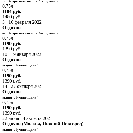
-25% при покупке от 2-х бутылок
0,75л
1184 руб.
1480 руб.
3 - 16 февраля 2022
Отдохни
-20% при покупке от 2-х бутылок
0,75л
1190 руб.
1390 руб.
10 - 19 января 2022
Отдохни
акция "Лучшая цена"
0,75л
1190 руб.
1390 руб.
14 - 27 октября 2021
Отдохни
акция "Лучшая цена"
0,75л
1190 руб.
1390 руб.
22 июля - 4 августа 2021
Отдохни (Москва, Нижний Новгород)
акция "Лучшая цена"