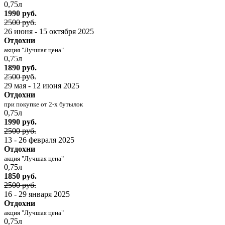
0,75л
1990 руб.
2500 руб.
26 июня - 15 октября 2025
Отдохни
акция "Лучшая цена"
0,75л
1890 руб.
2500 руб.
29 мая - 12 июня 2025
Отдохни
при покупке от 2-х бутылок
0,75л
1990 руб.
2500 руб.
13 - 26 февраля 2025
Отдохни
акция "Лучшая цена"
0,75л
1850 руб.
2500 руб.
16 - 29 января 2025
Отдохни
акция "Лучшая цена"
0,75л