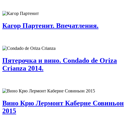
Кагор Партенит. Впечатления.
Пятерочка и вино. Condado de Oriza
Crianza 2014.
Вино Крю Лермонт Каберне Совиньон
2015