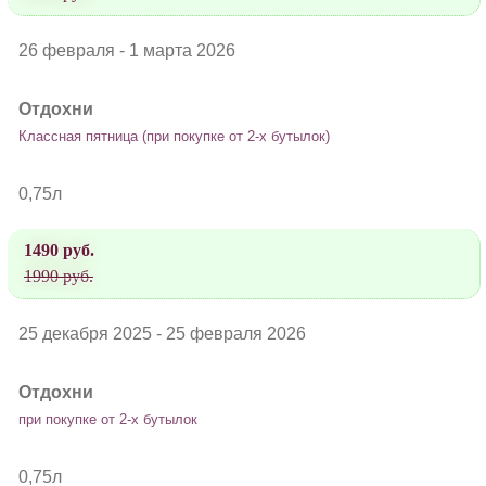
26 февраля - 1 марта 2026
Отдохни
Классная пятница (при покупке от 2-х бутылок)
0,75л
1490 руб.
1990 руб.
25 декабря 2025 - 25 февраля 2026
Отдохни
при покупке от 2-х бутылок
0,75л