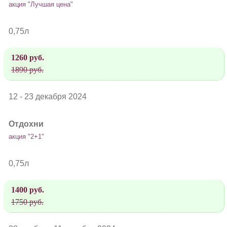
акция "Лучшая цена"
0,75л
1260 руб.
1890 руб.
12 - 23 декабря 2024
Отдохни
акция "2+1"
0,75л
1400 руб.
1750 руб.