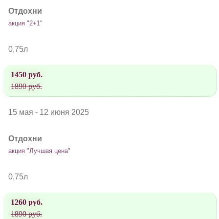
Отдохни
акция "2+1"
0,75л
1450 руб.
1890 руб.
15 мая - 12 июня 2025
Отдохни
акция "Лучшая цена"
0,75л
1260 руб.
1890 руб.