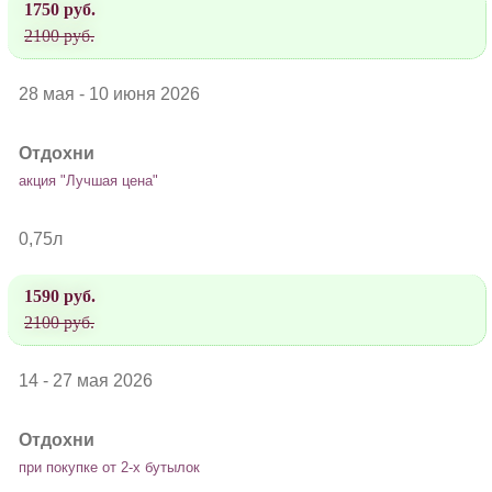
1750 руб.
2100 руб.
28 мая - 10 июня 2026
Отдохни
акция "Лучшая цена"
0,75л
1590 руб.
2100 руб.
14 - 27 мая 2026
Отдохни
при покупке от 2-х бутылок