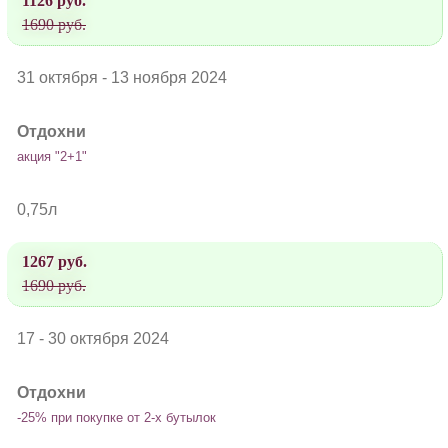
1126 руб.
1690 руб.
31 октября - 13 ноября 2024
Отдохни
акция "2+1"
0,75л
1267 руб.
1690 руб.
17 - 30 октября 2024
Отдохни
-25% при покупке от 2-х бутылок