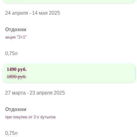
24 апреля - 14 мая 2025
Отдохни
акция "2+1"
0,75л
1490 руб.
1890 руб.
27 марта - 23 апреля 2025
Отдохни
при покупке от 2-х бутылок
0,75л