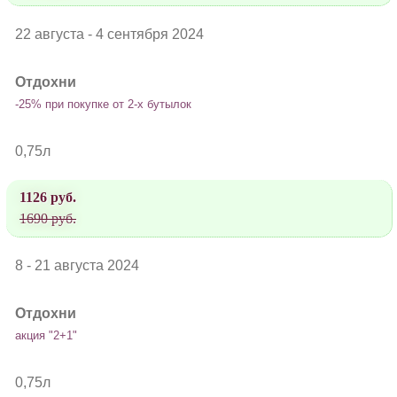
22 августа - 4 сентября 2024
Отдохни
-25% при покупке от 2-х бутылок
0,75л
1126 руб.
1690 руб.
8 - 21 августа 2024
Отдохни
акция "2+1"
0,75л