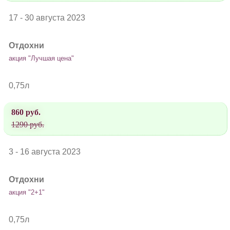
17 - 30 августа 2023
Отдохни
акция "Лучшая цена"
0,75л
860 руб.
1290 руб.
3 - 16 августа 2023
Отдохни
акция "2+1"
0,75л