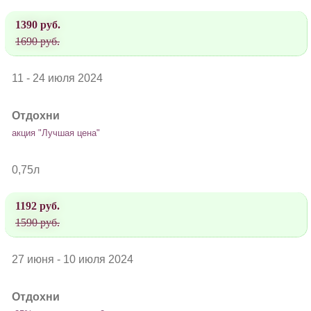
1390 руб.
1690 руб.
11 - 24 июля 2024
Отдохни
акция "Лучшая цена"
0,75л
1192 руб.
1590 руб.
27 июня - 10 июля 2024
Отдохни