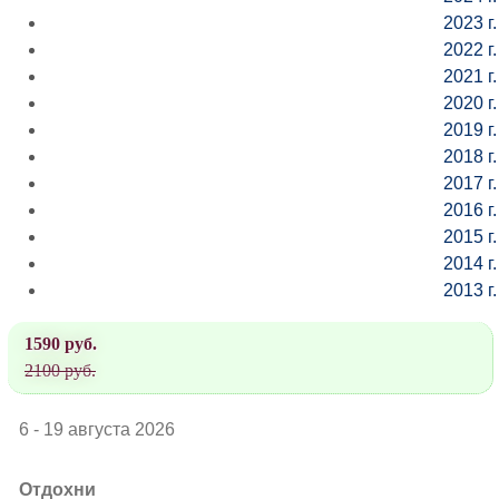
2023 г.
2022 г.
2021 г.
2020 г.
2019 г.
2018 г.
2017 г.
2016 г.
2015 г.
2014 г.
2013 г.
1590 руб.
2100 руб.
6 - 19 августа 2026
Отдохни