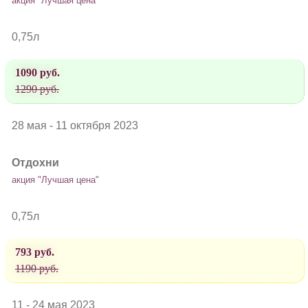
акция "Лучшая цена"
0,75л
1090 руб.
1290 руб.
28 мая - 11 октября 2023
Отдохни
акция "Лучшая цена"
0,75л
793 руб.
1190 руб.
11 - 24 мая 2023