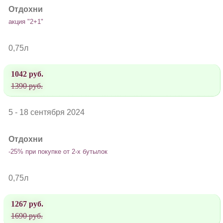
Отдохни
акция "2+1"
0,75л
1042 руб.
1390 руб.
5 - 18 сентября 2024
Отдохни
-25% при покупке от 2-х бутылок
0,75л
1267 руб.
1690 руб.