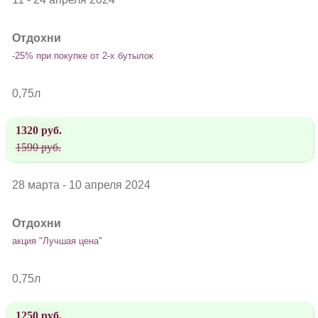
Отдохни
-25% при покупке от 2-х бутылок
0,75л
1320 руб.
1590 руб.
28 марта - 10 апреля 2024
Отдохни
акция "Лучшая цена"
0,75л
1250 руб.