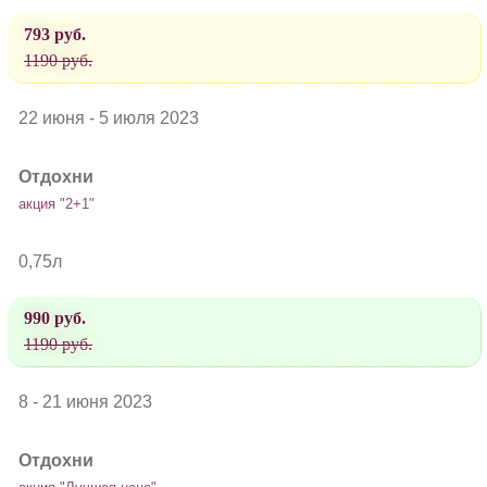
793 руб.
1190 руб.
22 июня - 5 июля 2023
Отдохни
акция "2+1"
0,75л
990 руб.
1190 руб.
8 - 21 июня 2023
Отдохни