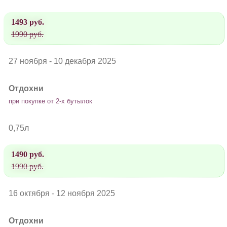
1493 руб.
1990 руб.
27 ноября - 10 декабря 2025
Отдохни
при покупке от 2-х бутылок
0,75л
1490 руб.
1990 руб.
16 октября - 12 ноября 2025
Отдохни