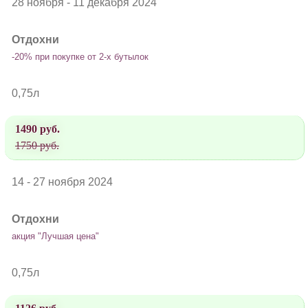
28 ноября - 11 декабря 2024
Отдохни
-20% при покупке от 2-х бутылок
0,75л
1490 руб.
1750 руб.
14 - 27 ноября 2024
Отдохни
акция "Лучшая цена"
0,75л