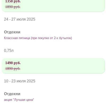
1350 руб.
1890 руб.
24 - 27 июля 2025
Отдохни
Классная пятница (при покупке от 2-х бутылок)
0,75л
1490 руб.
1890 руб.
10 - 23 июля 2025
Отдохни
акция "Лучшая цена"