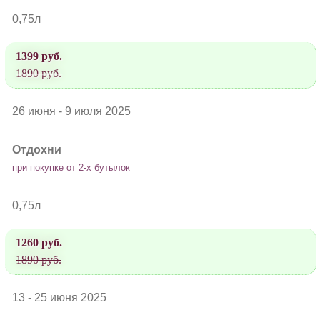
0,75л
1399 руб.
1890 руб.
26 июня - 9 июля 2025
Отдохни
при покупке от 2-х бутылок
0,75л
1260 руб.
1890 руб.
13 - 25 июня 2025