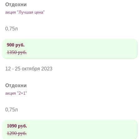
Отдохни
акция "Лучшая цена"
0,75л
900 руб.
1350 руб.
12 - 25 октября 2023
Отдохни
акция "2+1"
0,75л
1090 руб.
1290 руб.