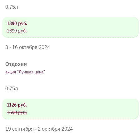
0,75л
1390 руб.
1690 руб.
3 - 16 октября 2024
Отдохни
акция "Лучшая цена"
0,75л
1126 руб.
1690 руб.
19 сентября - 2 октября 2024