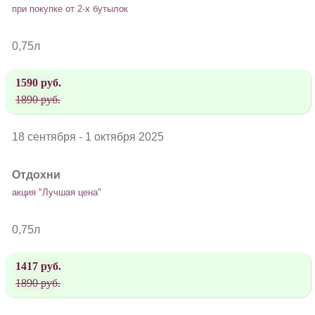
при покупке от 2-х бутылок
0,75л
1590 руб.
1890 руб.
18 сентября - 1 октября 2025
Отдохни
акция "Лучшая цена"
0,75л
1417 руб.
1890 руб.