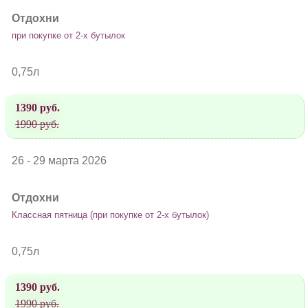
Отдохни
при покупке от 2-х бутылок
0,75л
1390 руб.
1990 руб.
26 - 29 марта 2026
Отдохни
Классная пятница (при покупке от 2-х бутылок)
0,75л
1390 руб.
1990 руб.