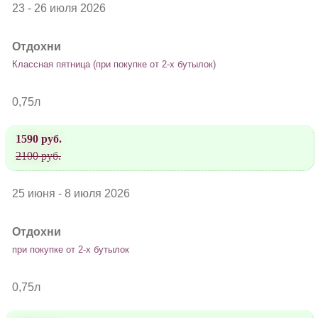
23 - 26 июля 2026
Отдохни
Классная пятница (при покупке от 2-х бутылок)
0,75л
1590 руб.
2100 руб.
25 июня - 8 июля 2026
Отдохни
при покупке от 2-х бутылок
0,75л