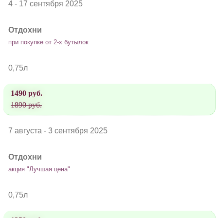
4 - 17 сентября 2025
Отдохни
при покупке от 2-х бутылок
0,75л
1490 руб.
1890 руб.
7 августа - 3 сентября 2025
Отдохни
акция "Лучшая цена"
0,75л