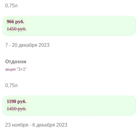
0,75л
966 руб.
1450 руб.
7 - 20 декабря 2023
Отдохни
акция "2+1"
0,75л
1190 руб.
1450 руб.
23 ноября - 6 декабря 2023