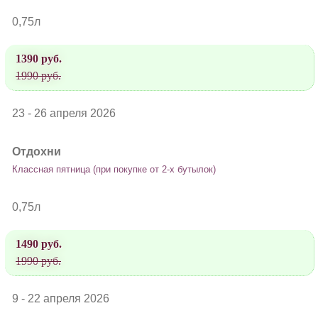
0,75л
1390 руб.
1990 руб.
23 - 26 апреля 2026
Отдохни
Классная пятница (при покупке от 2-х бутылок)
0,75л
1490 руб.
1990 руб.
9 - 22 апреля 2026