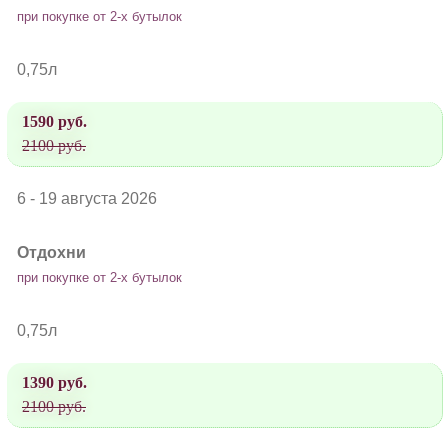
при покупке от 2-х бутылок
0,75л
1590 руб.
2100 руб.
6 - 19 августа 2026
Отдохни
при покупке от 2-х бутылок
0,75л
1390 руб.
2100 руб.