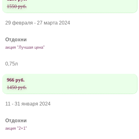
1550 руб.
29 февраля - 27 марта 2024
Отдохни
акция "Лучшая цена"
0,75л
966 руб.
1450 руб.
11 - 31 января 2024
Отдохни
акция "2+1"