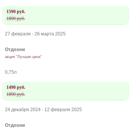
1590 руб.
1890 руб.
27 февраля - 26 марта 2025
Отдохни
акция "Лучшая цена"
0,75л
1490 руб.
1890 руб.
24 декабря 2024 - 12 февраля 2025
Отдохни