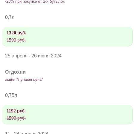
-25% при покупке от 2-х бутылок
0,7л
1320 руб.
1590 руб.
25 апреля - 26 июня 2024
Отдохни
акция "Лучшая цена"
0,75л
1192 руб.
1590 руб.
11 - 24 апреля 2024