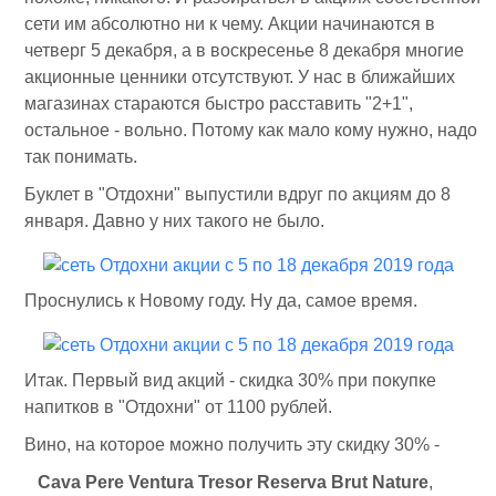
сети им абсолютно ни к чему. Акции начинаются в
четверг 5 декабря, а в воскресенье 8 декабря многие
акционные ценники отсутствуют. У нас в ближайших
магазинах стараются быстро расставить "2+1",
остальное - вольно. Потому как мало кому нужно, надо
так понимать.
Буклет в "Отдохни" выпустили вдруг по акциям до 8
января. Давно у них такого не было.
Проснулись к Новому году. Ну да, самое время.
Итак. Первый вид акций - скидка 30% при покупке
напитков в "Отдохни" от 1100 рублей.
Вино, на которое можно получить эту скидку 30% -
Cava Pere Ventura Tresor Reserva Brut Nature
,