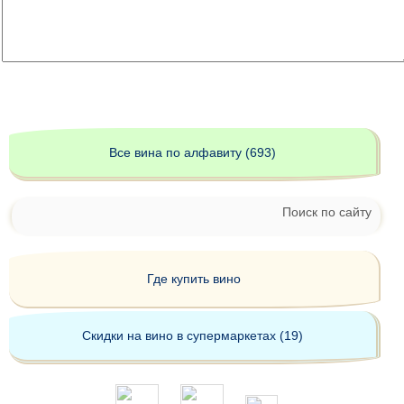
Все вина по алфавиту (693)
Поиск по сайту
Где купить вино
Скидки на вино в супермаркетах (19)