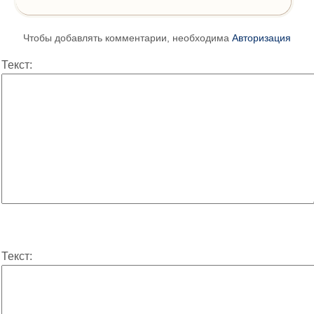
Чтобы добавлять комментарии, необходима
Авторизация
Текст:
Текст: