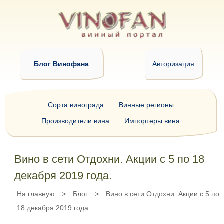
Блог Винофана
Авторизация
Сорта винограда
Винные регионы
Производители вина
Импортеры вина
Вино в сети Отдохни. Акции с 5 по 18
декабря 2019 года.
На главную
>
Блог
>
Вино в сети Отдохни. Акции с 5 по
18 декабря 2019 года.