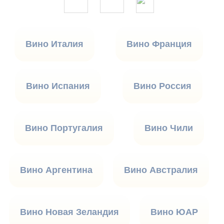
Вино Италия
Вино Франция
Вино Испания
Вино Россия
Вино Португалия
Вино Чили
Вино Аргентина
Вино Австралия
Вино Новая Зеландия
Вино ЮАР