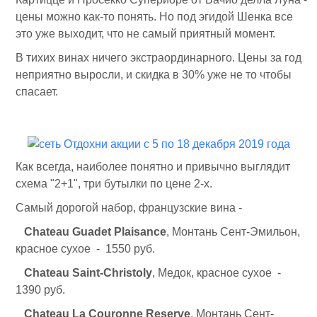
цены можно как-то понять. Но под эгидой Шенка все
это уже выходит, что не самый приятный момент.
В тихих винах ничего экстраординарного. Цены за год
неприятно выросли, и скидка в 30% уже не то чтобы
спасает.
Как всегда, наиболее понятно и привычно выглядит
схема "2+1", три бутылки по цене 2-х.
Самый дорогой набор, французские вина -
Chateau Guadet Plaisance
, Монтань Сент-Эмильон,
красное сухое - 1550 руб.
Chateau Saint-Christoly
, Медок, красное сухое -
1390 руб.
Chateau La Couronne Reserve
, Монтань Сент-