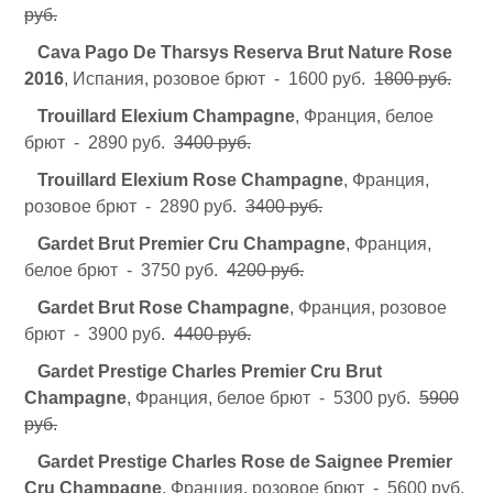
руб.
Cava Pago De Tharsys Reserva Brut Nature Rose
2016
, Испания, розовое брют - 1600 руб.
1800 руб.
Trouillard Elexium Champagne
, Франция, белое
брют - 2890 руб.
3400 руб.
Trouillard Elexium Rose Champagne
, Франция,
розовое брют - 2890 руб.
3400 руб.
Gardet Brut Premier Cru Champagne
, Франция,
белое брют - 3750 руб.
4200 руб.
Gardet Brut Rose Champagne
, Франция, розовое
брют - 3900 руб.
4400 руб.
Gardet Prestige Charles Premier Cru Brut
Champagne
, Франция, белое брют - 5300 руб.
5900
руб.
Gardet Prestige Charles Rose de Saignee Premier
Cru Champagne
, Франция, розовое брют - 5600 руб.