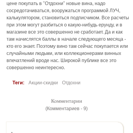
цене покупать в "Отдохни" новые вина, надо
сосредотачиваться, вооружаться программой ЛУЧ,
калькулятором, становиться подписчиком. Все расчеты
при этом могут разбиться о какую-нибудь ерунду, и в
магазине все это совершенно не сработает. Да и как
там начислятся баллы в начале следующего месяца -
кто его знает. Поэтому вино там сейчас покупается или
случайными людьми, или коллекционерами винных
впечатлений вроде нас. Широкой публике все это
совершенно неинтересно.
Теги:
Акции-скидки
Отдохни
Комментарии
(Комментариев - 9)