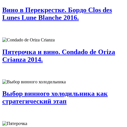
Вино в Перекрестке. Бордо Clos des
Lunes Lune Blanche 2016.
Пятерочка и вино. Condado de Oriza
Crianza 2014.
Выбор винного холодильника как
стратегический этап