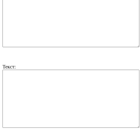
Текст: