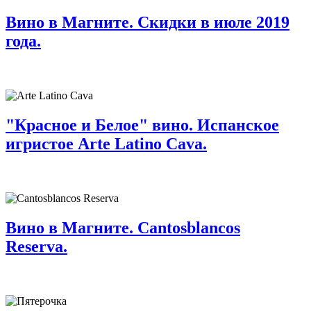
Вино в Магните. Скидки в июле 2019
года.
"Красное и Белое" вино. Испанское
игристое Arte Latino Cava.
Вино в Магните. Cantosblancos
Reserva.