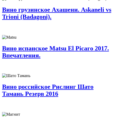
Вино грузинское Ахашени. Askaneli vs
Trioni (Badagoni).
Вино испанское Matsu El Picaro 2017.
Впечатления.
Вино российское Рислинг Шато
Тамань Резерв 2016