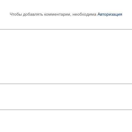
Чтобы добавлять комментарии, необходима
Авторизация