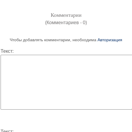
Комментарии
(Комментариев - 0)
Чтобы добавлять комментарии, необходима
Авторизация
Текст:
Текст: