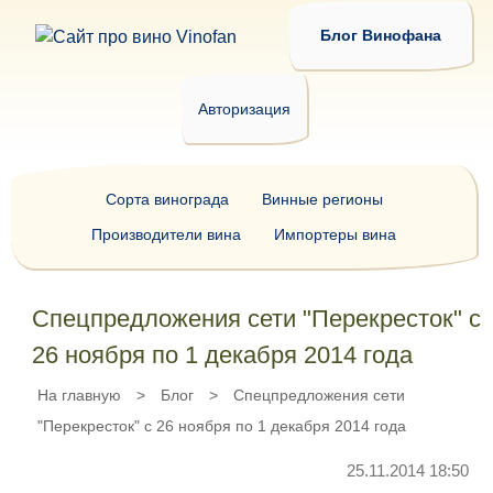
Блог Винофана
Авторизация
Сорта винограда
Винные регионы
Производители вина
Импортеры вина
Спецпредложения сети "Перекресток" с
26 ноября по 1 декабря 2014 года
На главную
>
Блог
>
Спецпредложения сети
"Перекресток" с 26 ноября по 1 декабря 2014 года
25.11.2014 18:50