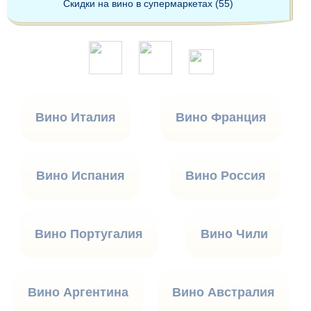
Скидки на вино в супермаркетах (55)
Вино Италия
Вино Франция
Вино Испания
Вино Россия
Вино Португалия
Вино Чили
Вино Аргентина
Вино Австралия