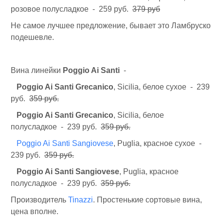
розовое полусладкое - 259 руб.
379 руб
Не самое лучшее предложение, бывает это Ламбруско
подешевле.
Вина линейки
Poggio Ai Santi
-
Poggio Ai Santi Grecanico
, Sicilia, белое сухое - 239
руб.
359 руб.
Poggio Ai Santi Grecanico
, Sicilia, белое
полусладкое - 239 руб.
359 руб.
Poggio Ai Santi Sangiovese
, Puglia, красное сухое -
239 руб.
359 руб.
Poggio Ai Santi Sangiovese
, Puglia, красное
полусладкое - 239 руб.
359 руб.
Производитель
Tinazzi
. Простенькие сортовые вина,
цена вполне.