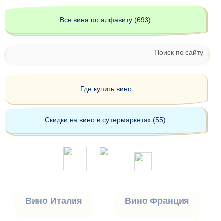
Все вина по алфавиту (693)
Поиск по сайту
Где купить вино
Скидки на вино в супермаркетах (55)
Вино Италия
Вино Франция