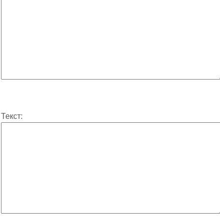
Текст: