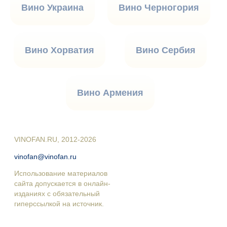
Вино Украина
Вино Черногория
Вино Хорватия
Вино Сербия
Вино Армения
VINOFAN.RU, 2012-2026
vinofan@vinofan.ru
Использование материалов
сайта допускается в онлайн-
изданиях с обязательный
гиперссылкой на источник.