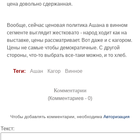
цена довольно сдержанная.
Вообще, сейчас ценовая политика Ашана в винном
сегменте выглядит жестковато - народ ходит как на
выставке, цены рассматривает. Вот даже и с кагором.
Цены не самые чтобы демократичные. С другой
стороны, что-то выбрать все-таки можно, и то хлеб.
Теги:
Ашан
Кагор
Винное
Комментарии
(Комментариев - 0)
Чтобы добавлять комментарии, необходима
Авторизация
Текст: