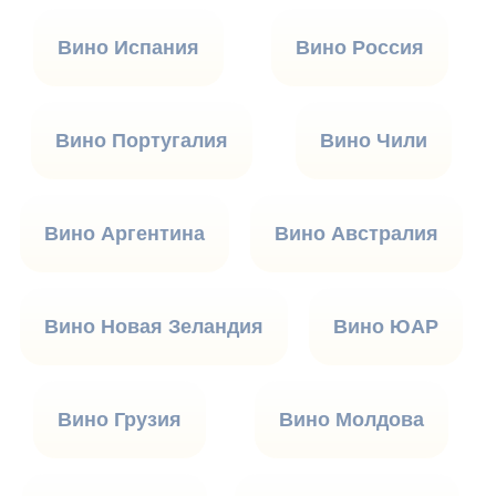
Вино Испания
Вино Россия
Вино Португалия
Вино Чили
Вино Аргентина
Вино Австралия
Вино Новая Зеландия
Вино ЮАР
Вино Грузия
Вино Молдова