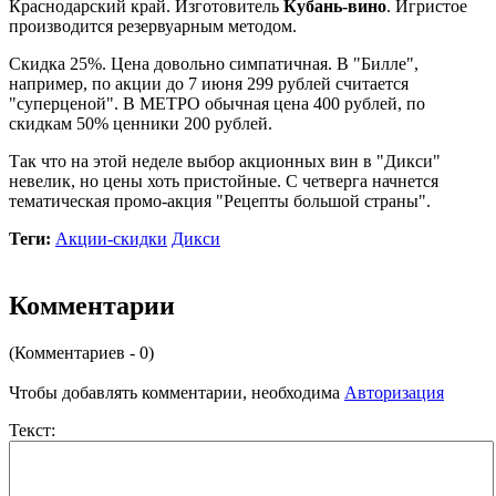
Краснодарский край. Изготовитель
Кубань-вино
. Игристое
производится резервуарным методом.
Скидка 25%. Цена довольно симпатичная. В "Билле",
например, по акции до 7 июня 299 рублей считается
"суперценой". В МЕТРО обычная цена 400 рублей, по
скидкам 50% ценники 200 рублей.
Так что на этой неделе выбор акционных вин в "Дикси"
невелик, но цены хоть пристойные. С четверга начнется
тематическая промо-акция "Рецепты большой страны".
Теги:
Акции-скидки
Дикси
Комментарии
(Комментариев - 0)
Чтобы добавлять комментарии, необходима
Авторизация
Текст: