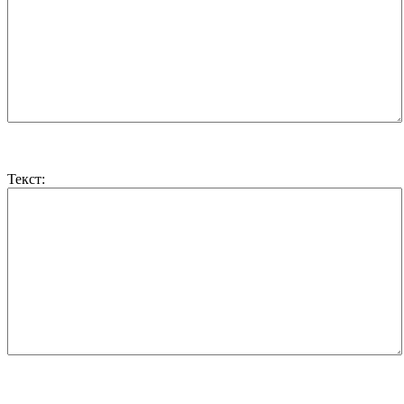
Текст: