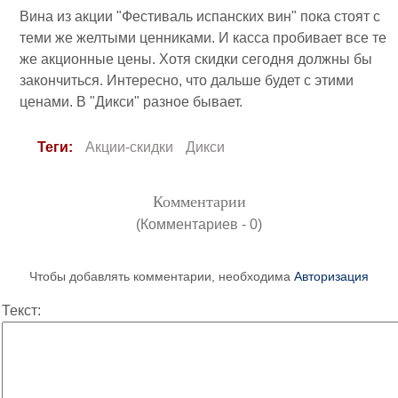
Вина из акции "Фестиваль испанских вин" пока стоят с
теми же желтыми ценниками. И касса пробивает все те
же акционные цены. Хотя скидки сегодня должны бы
закончиться. Интересно, что дальше будет с этими
ценами. В "Дикси" разное бывает.
Теги:
Акции-скидки
Дикси
Комментарии
(Комментариев - 0)
Чтобы добавлять комментарии, необходима
Авторизация
Текст: