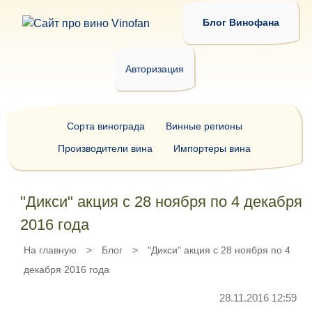
Блог Винофана
Авторизация
Сорта винограда
Винные регионы
Производители вина
Импортеры вина
"Дикси" акция с 28 ноября по 4 декабря
2016 года
На главную
>
Блог
>
"Дикси" акция с 28 ноября по 4
декабря 2016 года
28.11.2016 12:59