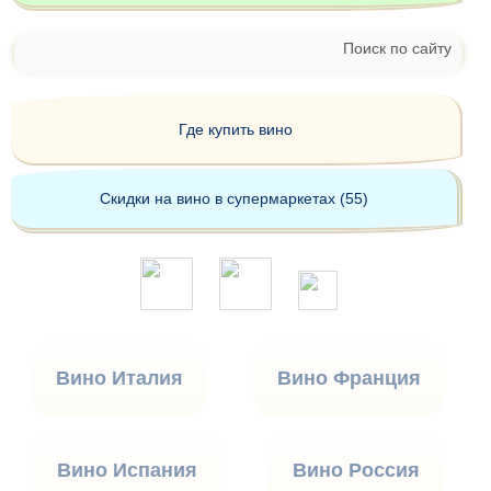
Поиск по сайту
Где купить вино
Скидки на вино в супермаркетах (55)
Вино Италия
Вино Франция
Вино Испания
Вино Россия