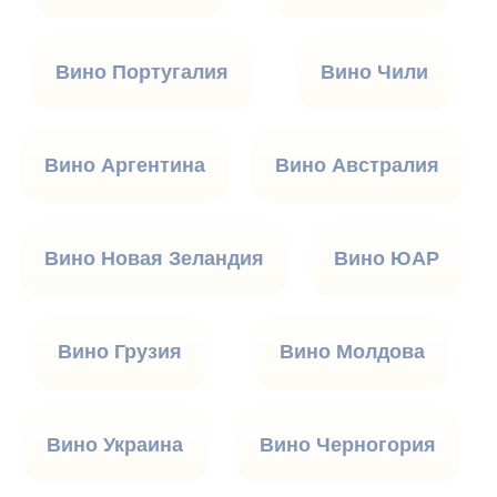
Вино Португалия
Вино Чили
Вино Аргентина
Вино Австралия
Вино Новая Зеландия
Вино ЮАР
Вино Грузия
Вино Молдова
Вино Украина
Вино Черногория