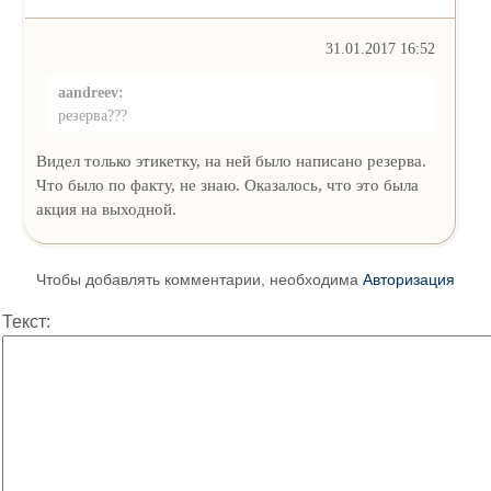
31.01.2017 16:52
aandreev:
резерва???
Видел только этикетку, на ней было написано резерва.
Что было по факту, не знаю. Оказалось, что это была
акция на выходной.
Чтобы добавлять комментарии, необходима
Авторизация
Текст: