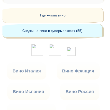
Где купить вино
Скидки на вино в супермаркетах (55)
Вино Италия
Вино Франция
Вино Испания
Вино Россия