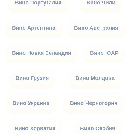
Вино Португалия
Вино Чили
Вино Аргентина
Вино Австралия
Вино Новая Зеландия
Вино ЮАР
Вино Грузия
Вино Молдова
Вино Украина
Вино Черногория
Вино Хорватия
Вино Сербия