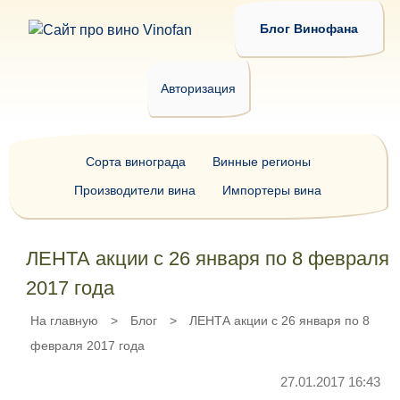
Блог Винофана
Авторизация
Сорта винограда
Винные регионы
Производители вина
Импортеры вина
ЛЕНТА акции с 26 января по 8 февраля
2017 года
На главную
>
Блог
>
ЛЕНТА акции с 26 января по 8
февраля 2017 года
27.01.2017 16:43