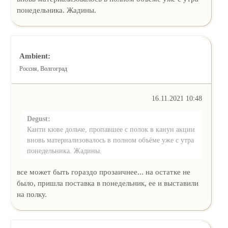
понедельника. Жадины.
Ambient:
Россия, Волгоград
16.11.2021 10:48
Degust:
Канти кюве дольче, пропавшее с полок в канун акции
вновь материализовалось в полном объёме уже с утра
понедельника. Жадины.
все может быть гораздо прозаичнее... на остатке не
было, пришла поставка в понедельник, ее и выставили
на полку.