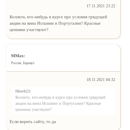
17.11.2021 23:22
Коллеги, кто-нибудь в курсе про условия грядущей
акции на вина Испании и Португалии? Красные
ценники участвуют?
MMax:
Россия, Барнаул
18.11.2021 04:32
fiber623:
Коллеги, кто-нибудь в курсе про условия грядущей
акции на вина Испании и Португалии? Красные
ценники участвуют?
Если верить сайту, то да