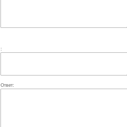
:
Ответ: