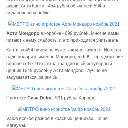
акции, Асти Канти - 454 рубля обычное и 594 в
подарочной коробке.
Асти Мондоро
в коробке - 699 рублей. Многие дамы
питают к нему слабость, и это приходится учитывать.
Канти за 454 ничем не хуже, как мне кажется. Но если
надо подарить именно Мондоро, то 699 - предложение
вполне себе. Что это за грандиозный регулярный
ценник 1849 рублей у Асти Мондоро - лучше не
задумываться, зачем бы.
Просекко
Casa Defra
- 531 рубль. Хорошо.
Valdo всякое разное в красных ценниках. Но не
магнумы.