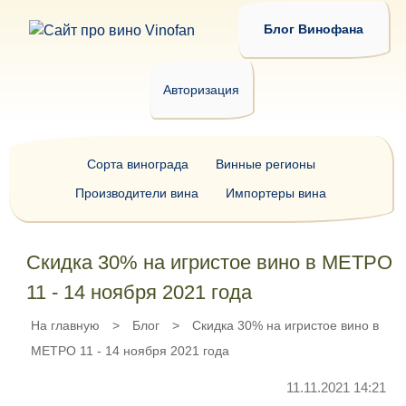
Блог Винофана
Авторизация
Сорта винограда
Винные регионы
Производители вина
Импортеры вина
Скидка 30% на игристое вино в МЕТРО
11 - 14 ноября 2021 года
На главную
>
Блог
>
Скидка 30% на игристое вино в
МЕТРО 11 - 14 ноября 2021 года
11.11.2021 14:21