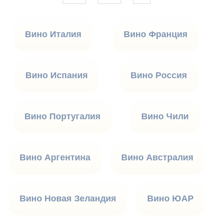
Вино Италия
Вино Франция
Вино Испания
Вино Россия
Вино Португалия
Вино Чили
Вино Аргентина
Вино Австралия
Вино Новая Зеландия
Вино ЮАР