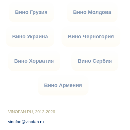
Вино Грузия
Вино Молдова
Вино Украина
Вино Черногория
Вино Хорватия
Вино Сербия
Вино Армения
VINOFAN.RU, 2012-2026
vinofan@vinofan.ru