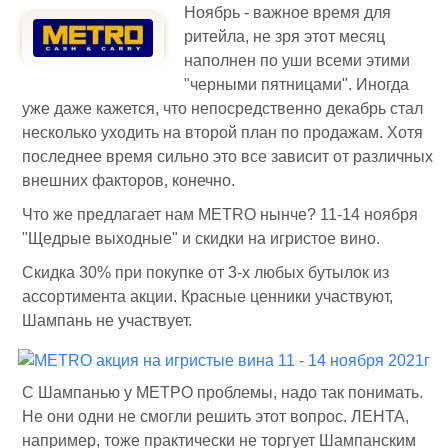
Ноябрь - важное время для
ритейла, не зря этот месяц
наполнен по уши всеми этими
"черными пятницами". Иногда
уже даже кажется, что непосредственно декабрь стал
несколько уходить на второй план по продажам. Хотя
последнее время сильно это все зависит от различных
внешних факторов, конечно.
Что же предлагает нам METRO нынче? 11-14 ноября
"Щедрые выходные" и скидки на игристое вино.
Скидка 30% при покупке от 3-х любых бутылок из
ассортимента акции. Красные ценники участвуют,
Шампань не участвует.
С Шампанью у МЕТРО проблемы, надо так понимать.
Не они одни не смогли решить этот вопрос. ЛЕНТА,
например, тоже практически не торгует Шампанским