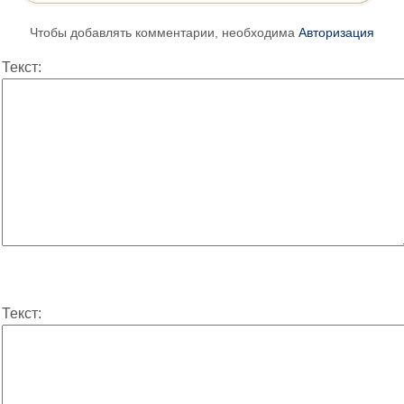
Чтобы добавлять комментарии, необходима
Авторизация
Текст:
Текст: