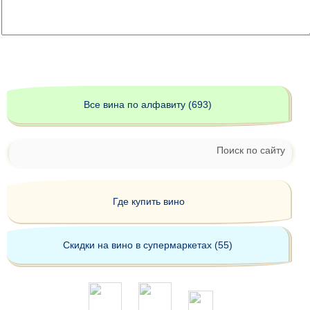
Все вина по алфавиту (693)
Поиск по сайту
Где купить вино
Скидки на вино в супермаркетах (55)