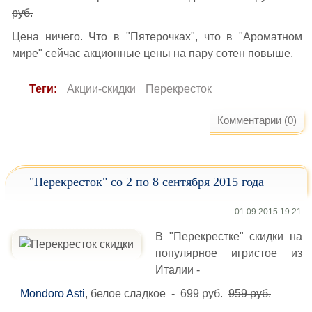
руб.
Цена ничего. Что в "Пятерочках", что в "Ароматном
мире" сейчас акционные цены на пару сотен повыше.
Теги:
Акции-скидки
Перекресток
Комментарии (0)
"Перекресток" со 2 по 8 сентября 2015 года
01.09.2015 19:21
В "Перекрестке" скидки на
популярное игристое из
Италии -
Mondoro Asti
, белое сладкое - 699 руб.
959 руб.