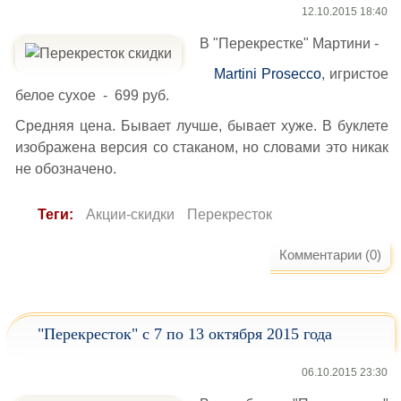
12.10.2015 18:40
В "Перекрестке" Мартини -
Martini Prosecco
, игристое
белое сухое - 699 руб.
Средняя цена. Бывает лучше, бывает хуже. В буклете
изображена версия со стаканом, но словами это никак
не обозначено.
Теги:
Акции-скидки
Перекресток
Комментарии (0)
"Перекресток" с 7 по 13 октября 2015 года
06.10.2015 23:30