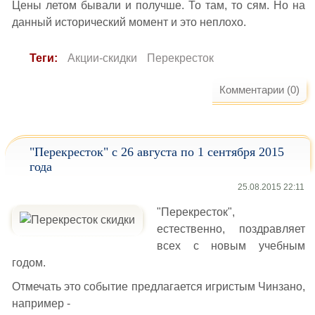
Цены летом бывали и получше. То там, то сям. Но на
данный исторический момент и это неплохо.
Теги:
Акции-скидки
Перекресток
Комментарии (0)
"Перекресток" с 26 августа по 1 сентября 2015
года
25.08.2015 22:11
"Перекресток",
естественно, поздравляет
всех с новым учебным
годом.
Отмечать это событие предлагается игристым Чинзано,
например -