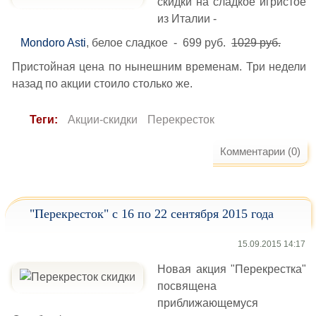
скидки на сладкое игристое
из Италии -
Mondoro Asti
, белое сладкое - 699 руб.
1029 руб.
Пристойная цена по нынешним временам. Три недели
назад по акции стоило столько же.
Теги:
Акции-скидки
Перекресток
Комментарии (0)
"Перекресток" с 16 по 22 сентября 2015 года
15.09.2015 14:17
Новая акция "Перекрестка"
посвящена
приближающемуся