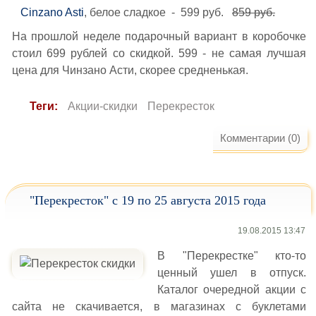
Cinzano Asti
, белое сладкое - 599 руб.
859 руб.
На прошлой неделе подарочный вариант в коробочке
стоил 699 рублей со скидкой. 599 - не самая лучшая
цена для Чинзано Асти, скорее средненькая.
Теги:
Акции-скидки
Перекресток
Комментарии (0)
"Перекресток" с 19 по 25 августа 2015 года
19.08.2015 13:47
В "Перекрестке" кто-то
ценный ушел в отпуск.
Каталог очередной акции с
сайта не скачивается, в магазинах с буклетами