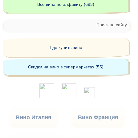
Все вина по алфавиту (693)
Поиск по сайту
Где купить вино
Скидки на вино в супермаркетах (55)
Вино Италия
Вино Франция