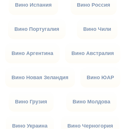
Вино Испания
Вино Россия
Вино Португалия
Вино Чили
Вино Аргентина
Вино Австралия
Вино Новая Зеландия
Вино ЮАР
Вино Грузия
Вино Молдова
Вино Украина
Вино Черногория