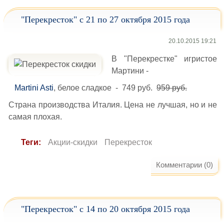
"Перекресток" с 21 по 27 октября 2015 года
20.10.2015 19:21
В "Перекрестке" игристое
Мартини -
Martini Asti
, белое сладкое - 749 руб.
959 руб.
Страна производства Италия. Цена не лучшая, но и не
самая плохая.
Теги:
Акции-скидки
Перекресток
Комментарии (0)
"Перекресток" с 14 по 20 октября 2015 года