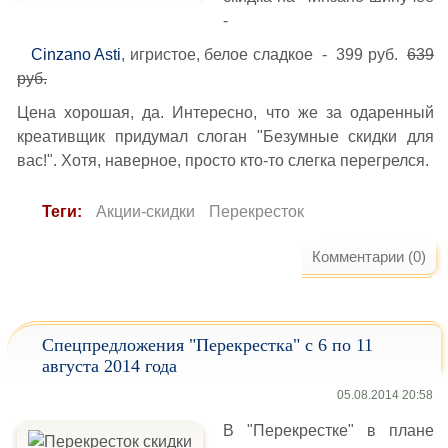
-
Cinzano Asti
, игристое, белое сладкое - 399 руб.
639
руб.
Цена хорошая, да. Интересно, что же за одаренный
креативщик придумал слоган "Безумные скидки для
вас!". Хотя, наверное, просто кто-то слегка перегрелся.
Теги:
Акции-скидки
Перекресток
Комментарии (0)
Спецпредложения "Перекрестка" с 6 по 11
августа 2014 года
05.08.2014 20:58
В "Перекрестке" в плане