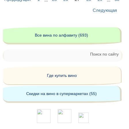
Следующая
Все вина по алфавиту (693)
Поиск по сайту
Где купить вино
Скидки на вино в супермаркетах (55)