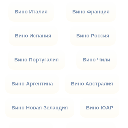
Вино Италия
Вино Франция
Вино Испания
Вино Россия
Вино Португалия
Вино Чили
Вино Аргентина
Вино Австралия
Вино Новая Зеландия
Вино ЮАР