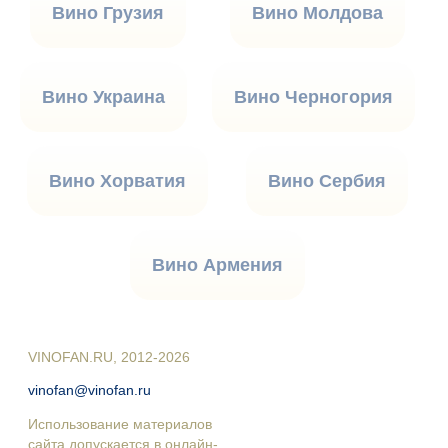
Вино Грузия
Вино Молдова
Вино Украина
Вино Черногория
Вино Хорватия
Вино Сербия
Вино Армения
VINOFAN.RU, 2012-2026
vinofan@vinofan.ru
Использование материалов
сайта допускается в онлайн-