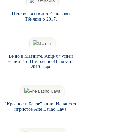
Пятерочка и вино. Саперави
Тбилвино 2017.
Вино в Магните. Акция "Успей
успеть!" с 11 июля по 31 августа
2019 года.
"Красное и Белое" вино. Испанское
игристое Arte Latino Cava.