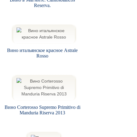
Reserva.
Вино итальянское красное Astrale
Rosso
Вино Corterosso Supremo Primitivo di
Manduria Riserva 2013