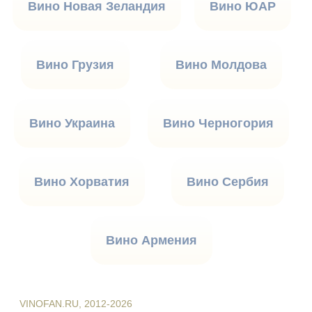
Вино Новая Зеландия
Вино ЮАР
Вино Грузия
Вино Молдова
Вино Украина
Вино Черногория
Вино Хорватия
Вино Сербия
Вино Армения
VINOFAN.RU, 2012-2026