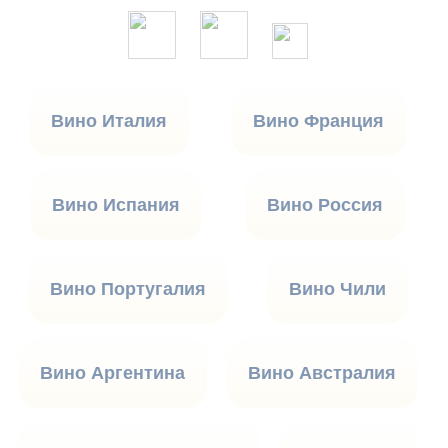
Вино Италия
Вино Франция
Вино Испания
Вино Россия
Вино Португалия
Вино Чили
Вино Аргентина
Вино Австралия