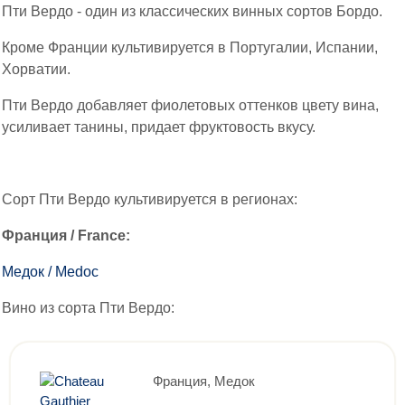
Пти Вердо - один из классических винных сортов Бордо.
Кроме Франции культивируется в Португалии, Испании,
Хорватии.
Пти Вердо добавляет фиолетовых оттенков цвету вина,
усиливает танины, придает фруктовость вкусу.
Сорт Пти Вердо культивируется в регионах:
Франция / France:
Медок / Medoc
Вино из сорта Пти Вердо:
Франция, Медок