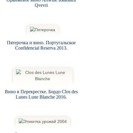
Qvevri
Пятерочка и вино. Португальское
Confidencial Reserva 2013.
Вино в Перекрестке. Бордо Clos des
Lunes Lune Blanche 2016.