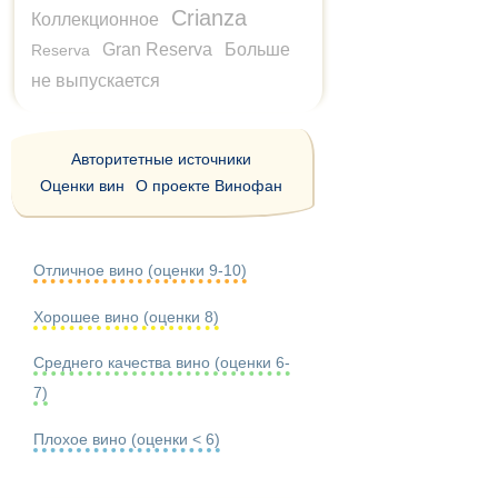
Crianza
Коллекционное
Gran Reserva
Больше
Reserva
не выпускается
Авторитетные источники
Оценки вин
О проекте Винофан
Отличное вино (оценки 9-10)
Хорошее вино (оценки 8)
Среднего качества вино (оценки 6-
7)
Плохое вино (оценки < 6)