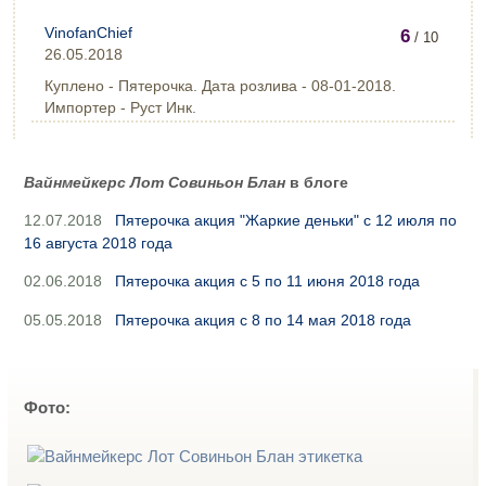
VinofanChief
6
/ 10
26.05.2018
Куплено - Пятерочка. Дата розлива - 08-01-2018.
Импортер - Руст Инк.
Вайнмейкерс Лот Совиньон Блан
в блоге
12.07.2018
Пятерочка акция "Жаркие деньки" с 12 июля по
16 августа 2018 года
02.06.2018
Пятерочка акция с 5 по 11 июня 2018 года
05.05.2018
Пятерочка акция с 8 по 14 мая 2018 года
Фото: