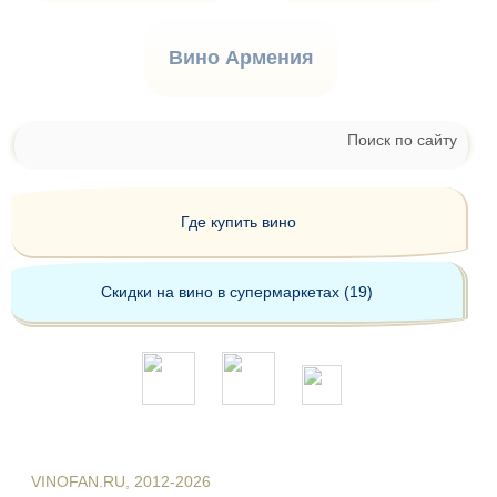
Вино Армения
Поиск по сайту
Где купить вино
Скидки на вино в супермаркетах (19)
VINOFAN.RU, 2012-2026