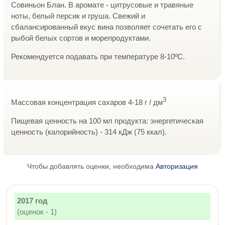
Совиньон Блан. В аромате - цитрусовые и травяные
ноты, белый персик и груша. Свежий и
сбалансированный вкус вина позволяет сочетать его с
рыбой белых сортов и морепродуктами.
Рекомендуется подавать при температуре 8-10ºС.
3
Массовая концентрация сахаров 4-18 г / дм
Пищевая ценность на 100 мл продукта: энергетическая
ценность (калорийность) - 314 кДж (75 ккал).
Чтобы добавлять оценки, необходима
Авторизация
2017 год
(оценок - 1)