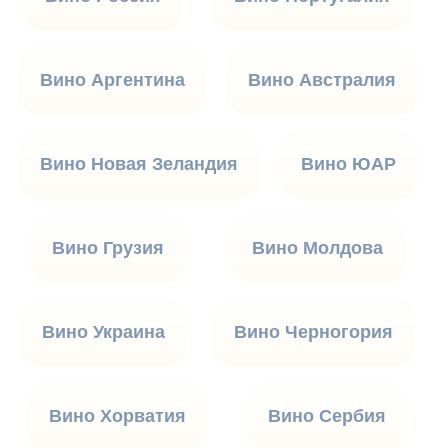
Вино Аргентина
Вино Австралия
Вино Новая Зеландия
Вино ЮАР
Вино Грузия
Вино Молдова
Вино Украина
Вино Черногория
Вино Хорватия
Вино Сербия