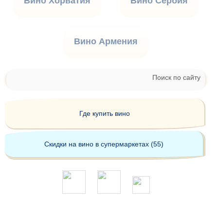
Вино Хорватия
Вино Сербия
Вино Армения
Поиск по сайту
Где купить вино
Скидки на вино в супермаркетах (55)