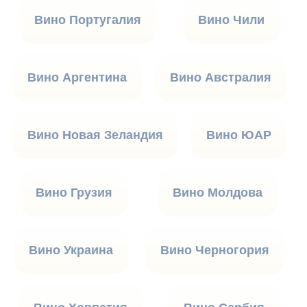
Вино Португалия
Вино Чили
Вино Аргентина
Вино Австралия
Вино Новая Зеландия
Вино ЮАР
Вино Грузия
Вино Молдова
Вино Украина
Вино Черногория