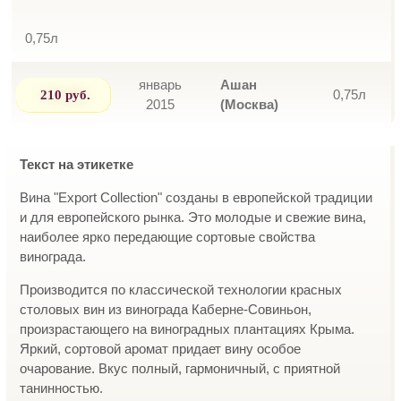
0,75л
январь
Ашан
210 руб.
0,75л
2015
(Москва)
Текст на этикетке
Вина "Export Collection" созданы в европейской традиции
и для европейского рынка. Это молодые и свежие вина,
наиболее ярко передающие сортовые свойства
винограда.
Производится по классической технологии красных
столовых вин из винограда Каберне-Совиньон,
произрастающего на виноградных плантациях Крыма.
Яркий, сортовой аромат придает вину особое
очарование. Вкус полный, гармоничный, с приятной
танинностью.