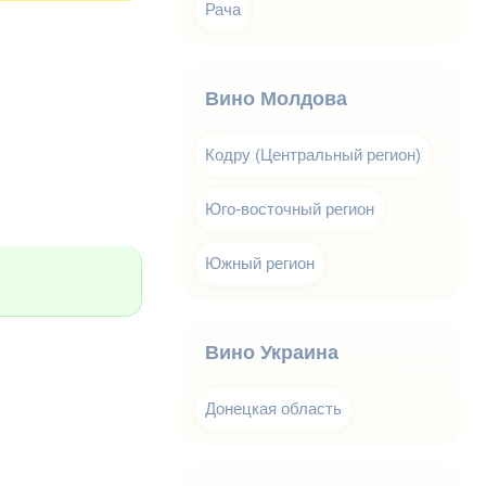
Рача
Вино Молдова
Кодру (Центральный регион)
Юго-восточный регион
Южный регион
Вино Украина
Донецкая область