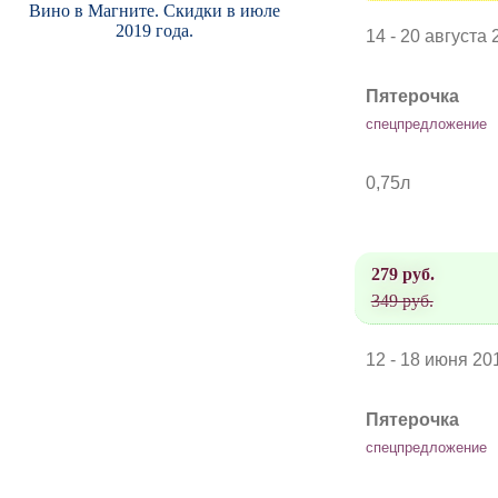
Вино в Магните. Скидки в июле
2019 года.
14 - 20 августа 
Пятерочка
спецпредложение
0,75л
279 руб.
349 руб.
12 - 18 июня 20
Пятерочка
спецпредложение