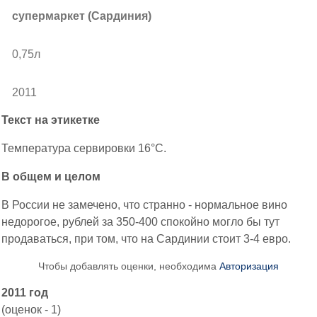
супермаркет (Сардиния)
0,75л
2011
Текст на этикетке
Температура сервировки 16°C.
В общем и целом
В России не замечено, что странно - нормальное вино
недорогое, рублей за 350-400 спокойно могло бы тут
продаваться, при том, что на Сардинии стоит 3-4 евро.
Чтобы добавлять оценки, необходима
Авторизация
2011 год
(оценок - 1)